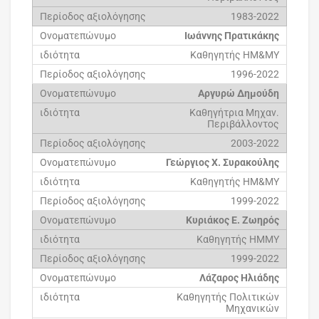
1983-2022
Ιωάννης Πρατικάκης
Καθηγητής ΗΜ&ΜΥ
1996-2022
Αργυρώ Δημούδη
Καθηγήτρια Μηχαν.
Περιβάλλοντος
2003-2022
Γεώργιος Χ. Συρακούλης
Καθηγητής ΗΜ&ΜΥ
1999-2022
Κυριάκος Ε. Ζωηρός
Καθηγητής ΗΜΜΥ
1999-2022
Λάζαρος Ηλιάδης
Καθηγητής Πολιτικών
Μηχανικών