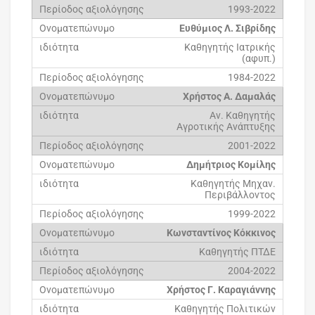
1993-2022
Ευθύμιος Λ. Σιβρίδης
Καθηγητής Ιατρικής
(αφυπ.)
1984-2022
Χρήστος Α. Δαμαλάς
Αν. Καθηγητής
Αγροτικής Ανάπτυξης
2001-2022
Δημήτριος Κομίλης
Καθηγητής Μηχαν.
Περιβάλλοντος
1999-2022
Κωνσταντίνος Κόκκινος
Καθηγητής ΠΤΔΕ
2004-2022
Χρήστος Γ. Καραγιάννης
Καθηγητής Πολιτικών