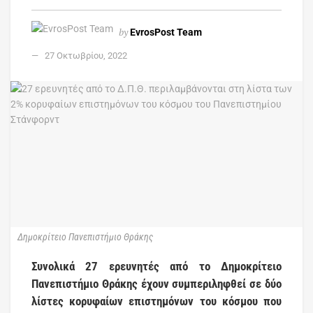
by
EvrosPost Team
27 Οκτωβρίου, 2022
Δημοκρίτειο Πανεπιστήμιο Θράκης
Συνολικά 27 ερευνητές από το Δημοκρίτειο
Πανεπιστήμιο Θράκης έχουν συμπεριληφθεί σε δύο
λίστες κορυφαίων επιστημόνων του κόσμου που