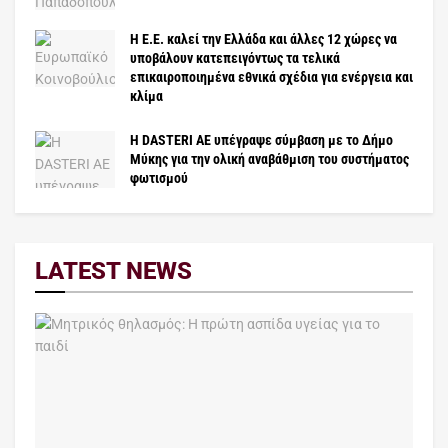
Η Ε.Ε. καλεί την Ελλάδα και άλλες 12 χώρες να
υποβάλουν κατεπειγόντως τα τελικά
επικαιροποιημένα εθνικά σχέδια για ενέργεια και
κλίμα
H DASTERI AE υπέγραψε σύμβαση με το Δήμο
Μύκης για την ολική αναβάθμιση του συστήματος
φωτισμού
LATEST NEWS