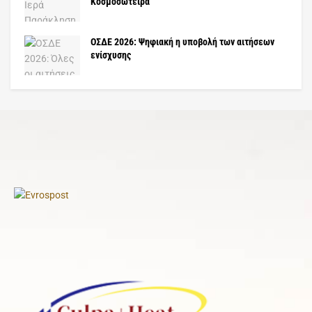
Κοσμοσώτειρα
ΟΣΔΕ 2026: Ψηφιακή η υποβολή των αιτήσεων
ενίσχυσης