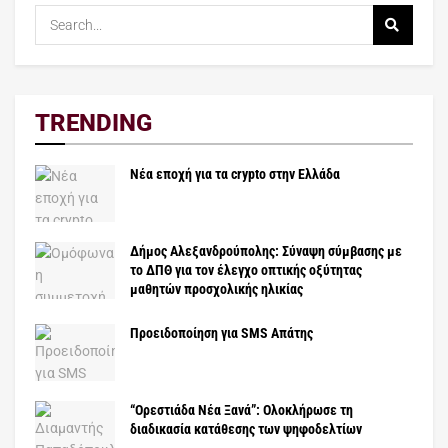
TRENDING
Νέα εποχή για τα crypto στην Ελλάδα
Δήμος Αλεξανδρούπολης: Σύναψη σύμβασης με
το ΔΠΘ για τον έλεγχο οπτικής οξύτητας
μαθητών προσχολικής ηλικίας
Προειδοποίηση για SMS Απάτης
“Ορεστιάδα Νέα Ξανά”: Oλοκλήρωσε τη
διαδικασία κατάθεσης των ψηφοδελτίων