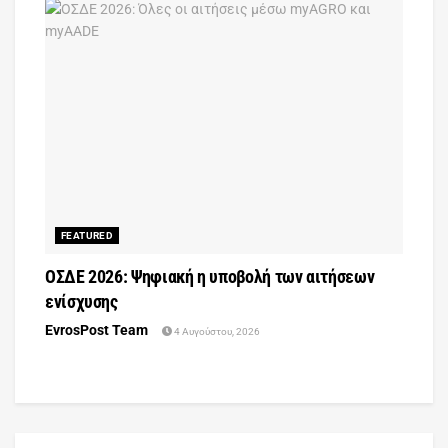
FEATURED
ΟΣΔΕ 2026: Ψηφιακή η υποβολή των αιτήσεων
ενίσχυσης
EvrosPost Team
4 Αυγούστου, 2026