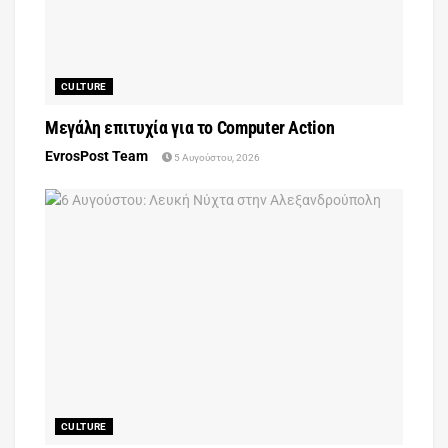
CULTURE
Μεγάλη επιτυχία για το Computer Action
EvrosPost Team
5 Αυγούστου, 2026
CULTURE