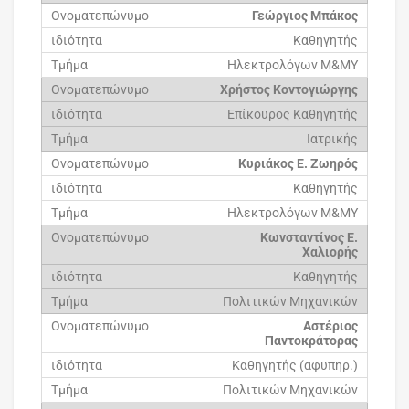
Γεώργιος Μπάκος
Καθηγητής
Ηλεκτρολόγων Μ&ΜΥ
Χρήστος Κοντογιώργης
Επίκουρος Καθηγητής
Ιατρικής
Κυριάκος Ε. Ζωηρός
Καθηγητής
Ηλεκτρολόγων Μ&ΜΥ
Κωνσταντίνος Ε.
Χαλιορής
Καθηγητής
Πολιτικών Μηχανικών
Αστέριος
Παντοκράτορας
Καθηγητής (αφυπηρ.)
Πολιτικών Μηχανικών