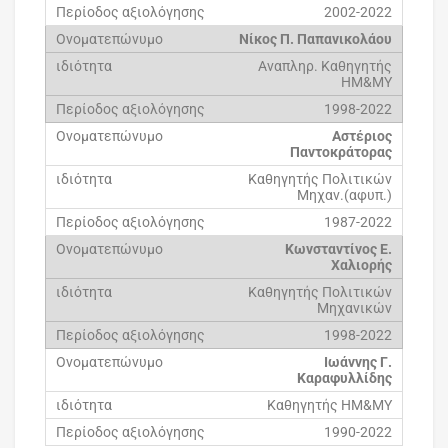
2002-2022
Νίκος Π. Παπανικολάου
Αναπληρ. Καθηγητής
ΗΜ&ΜΥ
1998-2022
Αστέριος
Παντοκράτορας
Καθηγητής Πολιτικών
Μηχαν.(αφυπ.)
1987-2022
Κωνσταντίνος Ε.
Χαλιορής
Καθηγητής Πολιτικών
Μηχανικών
1998-2022
Ιωάννης Γ.
Καραφυλλίδης
Καθηγητής ΗΜ&ΜΥ
1990-2022