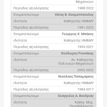
Μηχανικών
1988-2022
Ηλίας Β. Κοσματόπουλος
Καθηγητής ΗΜ&ΜΥ
1991-2022
Γεώργιος Χ. Μπάκος
Καθηγητής ΗΜ&ΜΥ
1993-2021
Θεόδωρος Ρουσάκης
Αν. Καθηγητής
Πολιτικών Μηχανικών
2002-2022
Νικόλαος Παπαμάρκος
Καθηγητής ΗΜ&ΜΥ
1984-2017
Ευάγγελος Α. Βουδριάς
Καθηγ. Μηχ.
Περιβάλλοντος