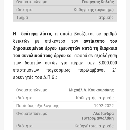
Γεώργιος Κολιός
Καθηγητής (αφυπηρ.)
Ιατρικής
Η δεύτερη λίστα,
η οποία βασίζεται σε αριθμό
δεικτών με επίκεντρο τον
αντίκτυπο του
δημοσιευμένου έργου ερευνητών κατά τη διάρκεια
του συνολικού τους έργου
και αφορά σε αξιολόγηση
των δεικτών αυτών για πέραν των 8.000.000
επιστημόνων παγκοσμίως περιλαμβάνει 21
ερευνητές του Δ.Π.Θ.:
Μιχαήλ Λ. Κουκουράκης
Καθηγητής Ιατρικής
1992-2022
Αλεξάνδρα
Γιατρομανωλάκη
Καθηγήτρια Ιατρικής