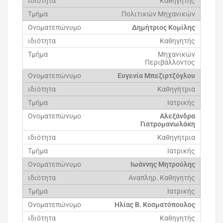
Καθηγητής
Πολιτικών Μηχανικών
Δημήτριος Κομίλης
Καθηγητής
Μηχανικών
Περιβάλλοντος
Ευγενία Μπεζιρτζόγλου
Καθηγήτρια
Ιατρικής
Αλεξάνδρα
Γιατρομανωλάκη
Καθηγήτρια
Ιατρικής
Ιωάννης Μητρούλης
Αναπληρ. Καθηγητής
Ιατρικής
Ηλίας Β. Κοσματόπουλος
Καθηγητής