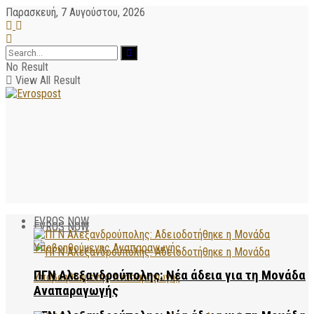
Παρασκευή, 7 Αυγούστου, 2026
No Result
View All Result
EVROS NOW
EVROS NOW
ΠΓΝ Αλεξανδρούπολης: Νέα άδεια για τη Μονάδα
Αναπαραγωγής