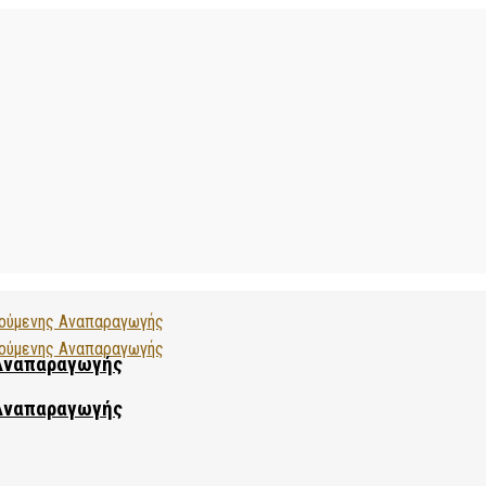
 Αναπαραγωγής
 Αναπαραγωγής