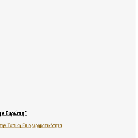
την Ευρώπη”