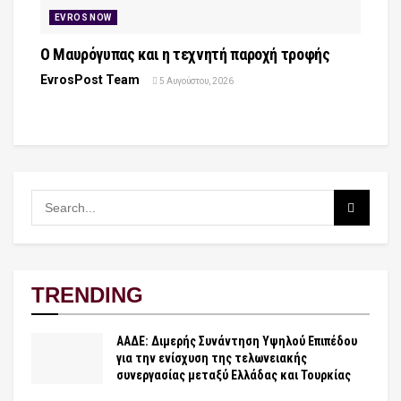
EVROS NOW
Ο Μαυρόγυπας και η τεχνητή παροχή τροφής
EvrosPost Team
5 Αυγούστου, 2026
TRENDING
ΑΑΔΕ: Διμερής Συνάντηση Υψηλού Επιπέδου
για την ενίσχυση της τελωνειακής
συνεργασίας μεταξύ Ελλάδας και Τουρκίας