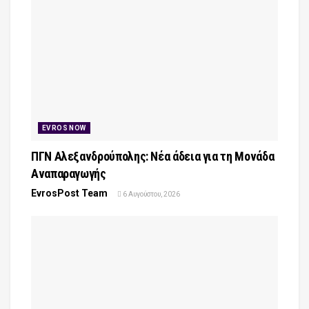
EVROS NOW
ΠΓΝ Αλεξανδρούπολης: Νέα άδεια για τη Μονάδα
Αναπαραγωγής
EvrosPost Team
6 Αυγούστου, 2026