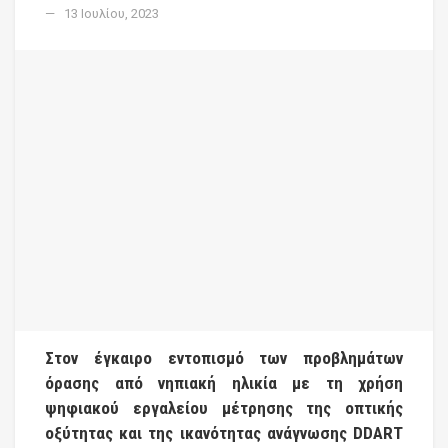
13 Ιουλίου, 2023
Στον έγκαιρο εντοπισμό των προβλημάτων
όρασης από νηπιακή ηλικία με τη χρήση
ψηφιακού εργαλείου μέτρησης της οπτικής
οξύτητας και της ικανότητας ανάγνωσης DDART