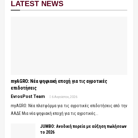
LATEST NEWS
myAGRO: Νέα ψηφιακή εποχή για τις αγροτικές
επιδοτήσεις
EvrosPost Team
6 Αυγούστου, 2026
myAGRO: Νέα πλατφόρμα για τις αγροτικές επιδοτήσεις από την
ΑΑΔΕ Μια νέα ψηφιακή εποχή για τις αγροτικές...
JUMBO: Ανοδική πορεία με αύξηση πωλήσεων
το 2026