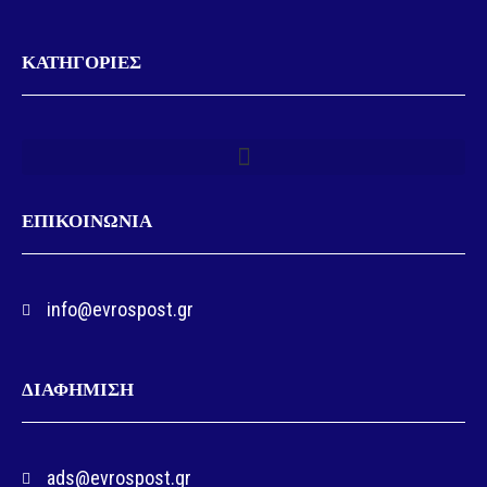
ΚΑΤΗΓΟΡΙΕΣ
ΕΠΙΚΟΙΝΩΝΙΑ
info@evrospost.gr
ΔΙΑΦΗΜΙΣΗ
ads@evrospost.gr