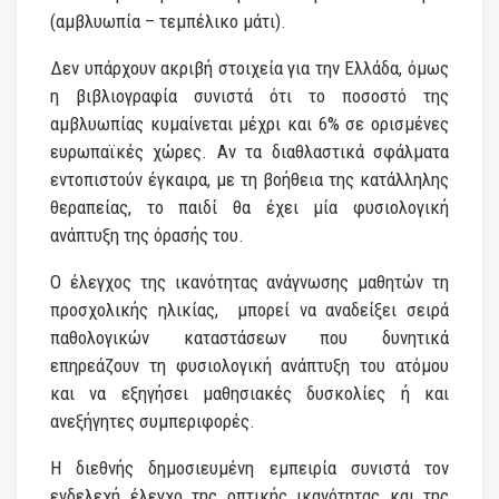
(αμβλυωπία – τεμπέλικο μάτι).
Δεν υπάρχουν ακριβή στοιχεία για την Ελλάδα, όμως
η βιβλιογραφία συνιστά ότι το ποσοστό της
αμβλυωπίας κυμαίνεται μέχρι και 6% σε ορισμένες
ευρωπαϊκές χώρες. Αν τα διαθλαστικά σφάλματα
εντοπιστούν έγκαιρα, με τη βοήθεια της κατάλληλης
θεραπείας, το παιδί θα έχει μία φυσιολογική
ανάπτυξη της όρασής του.
Ο έλεγχος της ικανότητας ανάγνωσης μαθητών τη
προσχολικής ηλικίας, μπορεί να αναδείξει σειρά
παθολογικών καταστάσεων που δυνητικά
επηρεάζουν τη φυσιολογική ανάπτυξη του ατόμου
και να εξηγήσει μαθησιακές δυσκολίες ή και
ανεξήγητες συμπεριφορές.
Η διεθνής δημοσιευμένη εμπειρία συνιστά τον
ενδελεχή έλεγχο της οπτικής ικανότητας και της