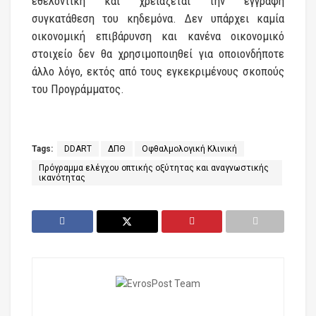
εθελοντική και χρειάζεται την έγγραφη
συγκατάθεση του κηδεμόνα. Δεν υπάρχει καμία
οικονομική επιβάρυνση και κανένα οικονομικό
στοιχείο δεν θα χρησιμοποιηθεί για οποιονδήποτε
άλλο λόγο, εκτός από τους εγκεκριμένους σκοπούς
του Προγράμματος.
Tags:
DDART
ΔΠΘ
Οφθαλμολογική Κλινική
Πρόγραμμα ελέγχου οπτικής οξύτητας και αναγνωστικής
ικανότητας