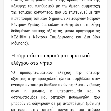
κάλυψης του πληθυσμού με την άμεση συμμετοχή
της τοπικής κοινότητας, που θα επιτευχθεί με την
πιστοποίηση τοπικών δημόσιων λειτουργών (ιατρών
Κέντρων Υγείας, δασκάλων, καθηγητών), στη λήψη
δεδομένων οπτικής οξύτητας, μέσω προγράμματος
ΚΕΔΙΒΙΜ ( Κέντρου Επιμόρφωσης και Δια Βίου
Μάθησης).
Η σημασία του προσυμπτωματικού
ελέγχου στα νήπια
“Ο προσυμπτωματικός έλεγχος της οπτικής
οξύτητας στην προσχολική ηλικία, συμβάλλει στον
έγκαιρο εντοπισμό διαθλαστικών σφαλμάτων (όπως
είναι η μυωπία, η υπερμετρωπία και ο
αστιγματισμός) και οπτικών παθολογιών, που
μπορούν να οδηγήσουν σε μη αναστρέψιμη (μόνιμη)
έκπτωση στην οπτική ικανότητα του ατόμου