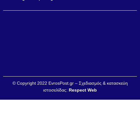
© Copyright 2022 EvrosPost.gr – Σχεδιασμός & κατασκεύη
ιστοσελίδας:
Respect Web