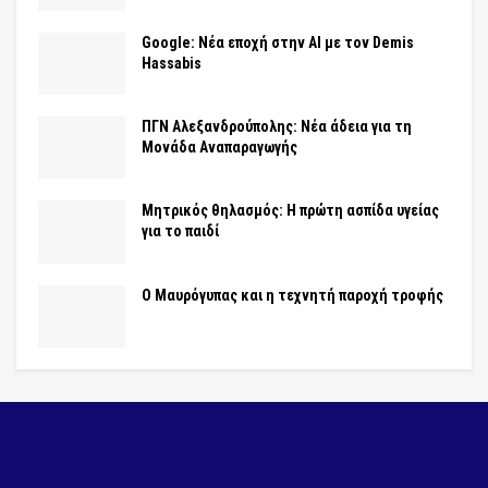
Google: Νέα εποχή στην AI με τον Demis
Hassabis
ΠΓΝ Αλεξανδρούπολης: Νέα άδεια για τη
Μονάδα Αναπαραγωγής
Μητρικός θηλασμός: Η πρώτη ασπίδα υγείας
για το παιδί
Ο Μαυρόγυπας και η τεχνητή παροχή τροφής