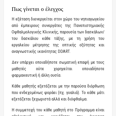
Πως γίνεται ο έλεγχος
Η εξέταση διενεργείται στον χώρο του νηπιαγωγείου
από έμπειρους συνεργάτες της Πανεπιστημιακής
Οφθαλμολογικής Κλινικής, παρουσία των δασκάλων/
του δασκάλου κάθε τάξης, με τη χρήση του
εργαλείου μέτρησης της οπτικής οξύτητας και
αναγνωστικής ικανότητας DDART.
Δεν υπάρχει οποιαδήποτε σωματική επαφή με τους
μαθητές ούτε χορηγείται οποιαδήποτε
φαρμακευτική ή άλλη ουσία.
Κάθε μαθητής εξετάζεται με την παρούσα διόρθωση
που ενδεχομένως φοράει (πχ. γυαλιά). Το κάθε μάτι
εξετάζεται ξεχωριστά αλλά και διόφθαλμα.
Η συμμετοχή του κάθε μαθητή στο Πρόγραμμα είναι