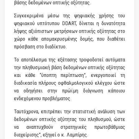
βάσης δεδομένων οπτικής οξύτητας.
Συγκεκριμένα μέσω της ψηφιακής χρήσης του
ψηφιακού υπτότυπου DDART, δίνεται η δυνατότητα
λήψης αξιόπιστων μετρήσεων οπτικής οξύτητας στο
χώρο κάθε απομακρυσμένης δομής, που διαθέτει
πρόσβαση στο διαδίκτυο.
Το αποτέλεσμα της εξέτασης τροφοδοτεί αυτόματα
την πληθυσμιακή βάση δεδομένων οπτικής οξύτητας
και κάθε “ύποπτη περίπτωση”, ενεργοποιεί τη
διαδικασία πλήρους οφθαλμολογικού ελέγχου ώστε
να οδηγήσει στην πρώϊμη διάγνωση κάποιου
ενδεχόμενου προβλήματος.
Ταυτόχρονα, επιτρέπει την στατιστική ανάλυση των
δεδομένων οπτικής οξύτητας του πληθυσμού, ώστε
να αναπτυχθούν στρατηγικές πρωτοβάθμιας
διαχείρισης”, εξηγεί ο κ. Λαμπίρης.