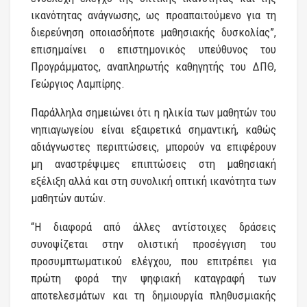
ικανότητας ανάγνωσης, ως προαπαιτούμενο για τη
διερεύνηση οποιασδήποτε μαθησιακής δυσκολίας”,
επισημαίνει ο επιστημονικός υπεύθυνος του
Προγράμματος, αναπληρωτής καθηγητής του ΔΠΘ,
Γεώργιος Λαμπίρης.
Παράλληλα σημειώνει ότι η ηλικία των μαθητών του
νηπιαγωγείου είναι εξαιρετικά σημαντική, καθώς
αδιάγνωστες περιπτώσεις, μπορούν να επιφέρουν
μη αναστρέψιμες επιπτώσεις στη μαθησιακή
εξέλιξη αλλά και στη συνολική οπτική ικανότητα των
μαθητών αυτών.
“Η διαφορά από άλλες αντίστοιχες δράσεις
συνοψίζεται στην ολιστική προσέγγιση του
προσυμπτωματικού ελέγχου, που επιτρέπει για
πρώτη φορά την ψηφιακή καταγραφή των
αποτελεσμάτων και τη δημιουργία πληθυσμιακής