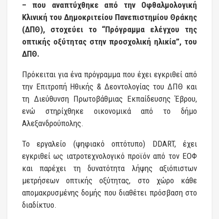
– που αναπτύχθηκε από την Οφθαλμολογική
Κλινική του Δημοκριτείου Πανεπιστημίου Θράκης
(ΔΠΘ), στοχεύει το “Πρόγραμμα ελέγχου της
οπτικής οξύτητας στην προσχολική ηλικία”, του
ΔΠΘ.
Πρόκειται για ένα πρόγραμμα που έχει εγκριθεί από
την Επιτροπή Ηθικής & Δεοντολογίας του ΔΠΘ και
τη Διεύθυνση Πρωτοβάθμιας Εκπαίδευσης Έβρου,
ενώ στηρίχθηκε οικονομικά από το δήμο
Αλεξανδρούπολης.
Το εργαλείο (ψηφιακό οπτότυπο) DDART, έχει
εγκριθεί ως ιατροτεχνολογικό προϊόν από τον ΕΟΦ
και παρέχει τη δυνατότητα λήψης αξιόπιστων
μετρήσεων οπτικής οξύτητας, στο χώρο κάθε
απομακρυσμένης δομής που διαθέτει πρόσβαση στο
διαδίκτυο.