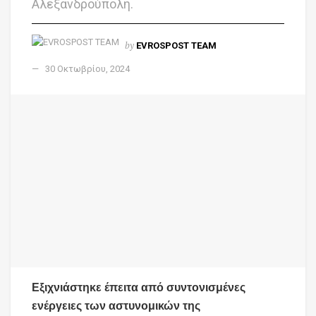
Αλεξανδρούπολη.
by
EVROSPOST TEAM
30 Οκτωβρίου, 2024
Εξιχνιάστηκε έπειτα από συντονισμένες
ενέργειες των αστυνομικών της