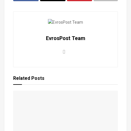
EvrosPost Team
Related
Posts