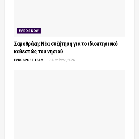
EVROS NOW
Σαμοθράκη: Νέα συζήτηση για το ιδιοκτησιακό
καθεστώς του νησιού
EVROSPOST TEAM
7 Αυγούστου, 2026