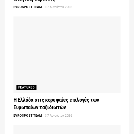
EVROSPOST TEAM
7 Αυγούστου, 2026
FEATURED
Η Ελλάδα στις κορυφαίες επιλογές των
Ευρωπαίων ταξιδιωτών
EVROSPOST TEAM
7 Αυγούστου, 2026