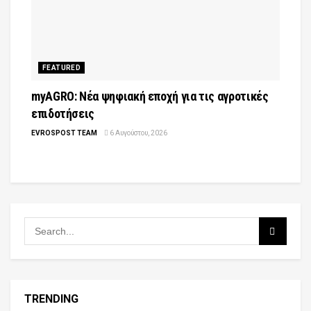
FEATURED
myAGRO: Νέα ψηφιακή εποχή για τις αγροτικές
επιδοτήσεις
EVROSPOST TEAM
6 Αυγούστου, 2026
TRENDING