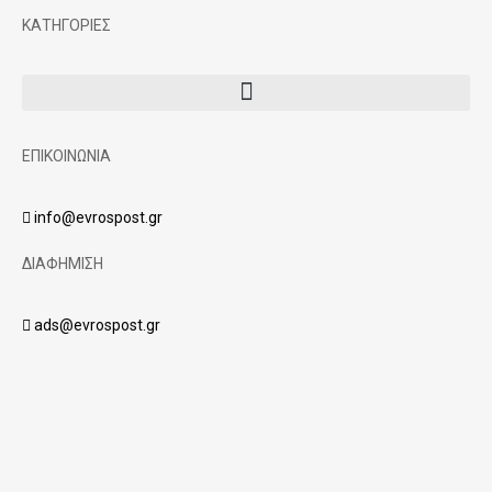
ΚΑΤΗΓΟΡΙΕΣ
ΕΠΙΚΟΙΝΩΝΙΑ
info@evrospost.gr
ΔΙΑΦΗΜΙΣΗ
ads@evrospost.gr