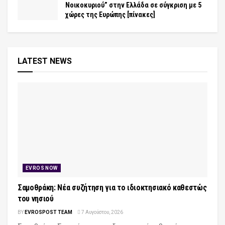
Νοικοκυριού” στην Ελλάδα σε σύγκριση με 5
χώρες της Ευρώπης [πίνακες]
LATEST NEWS
EVROS NOW
Σαμοθράκη: Νέα συζήτηση για το ιδιοκτησιακό καθεστώς
του νησιού
BY
EVROSPOST TEAM
7 Αυγούστου, 2026