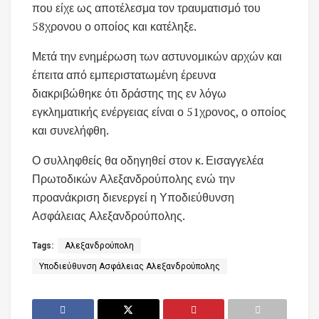
που είχε ως αποτέλεσμα τον τραυματισμό του
58χρονου ο οποίος και κατέληξε.
Μετά την ενημέρωση των αστυνομικών αρχών και
έπειτα από εμπεριστατωμένη
έρευνα
διακριβώθηκε ότι δράστης της εν λόγω
εγκληματικής ενέργειας είναι ο 51χρονος, ο οποίος
και συνελήφθη.
Ο συλληφθείς θα οδηγηθεί στον κ. Εισαγγελέα
Πρωτοδικών Αλεξανδρούπολης ενώ την
προανάκριση διενεργεί η Υποδιεύθυνση
Ασφάλειας Αλεξανδρούπολης.
Tags:
Αλεξανδρούπολη
Υποδιεύθυνση Ασφάλειας Αλεξανδρούπολης