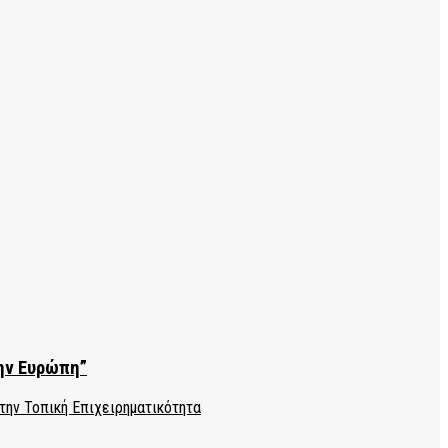
την Ευρώπη”