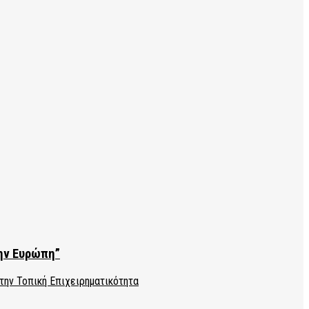
την Ευρώπη”