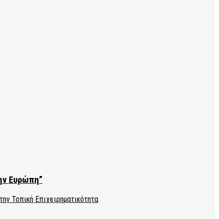
την Ευρώπη”