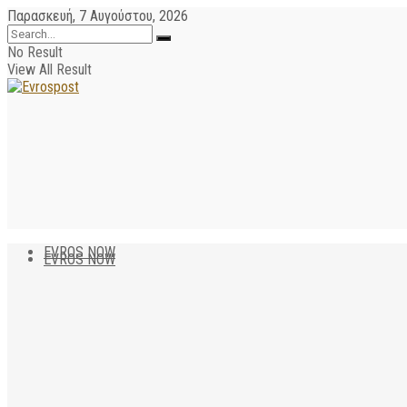
Παρασκευή, 7 Αυγούστου, 2026
No Result
View All Result
EVROS NOW
EVROS NOW