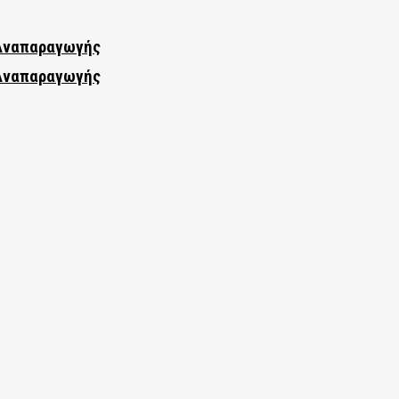
 Αναπαραγωγής
 Αναπαραγωγής