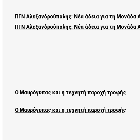
ΠΓΝ Αλεξανδρούπολης: Νέα άδεια για τη Μονάδα
ΠΓΝ Αλεξανδρούπολης: Νέα άδεια για τη Μονάδα
Ο Μαυρόγυπας και η τεχνητή παροχή τροφής
Ο Μαυρόγυπας και η τεχνητή παροχή τροφής