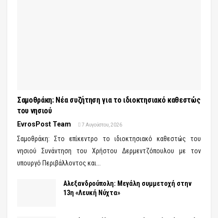
Σαμοθράκη: Νέα συζήτηση για το ιδιοκτησιακό καθεστώς
του νησιού
EvrosPost Team
7 Αυγούστου, 2026
Σαμοθράκη: Στο επίκεντρο το ιδιοκτησιακό καθεστώς του
νησιού Συνάντηση του Χρήστου Δερμεντζόπουλου με τον
υπουργό Περιβάλλοντος και...
Αλεξανδρούπολη: Μεγάλη συμμετοχή στην
13η «Λευκή Νύχτα»