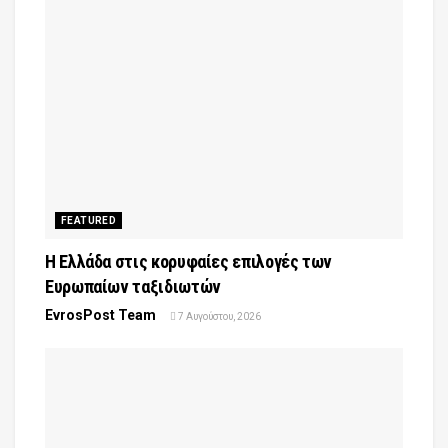
FEATURED
Η Ελλάδα στις κορυφαίες επιλογές των
Ευρωπαίων ταξιδιωτών
EvrosPost Team
7 Αυγούστου, 2026