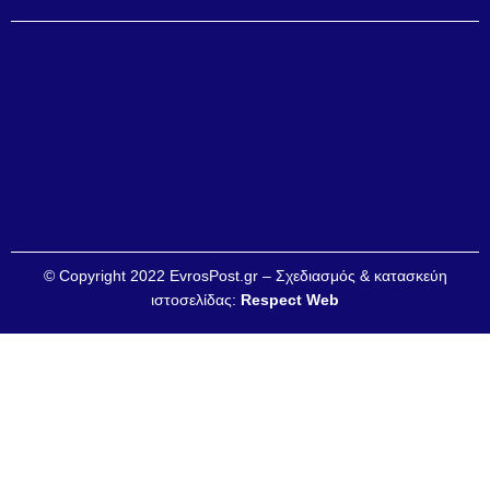
© Copyright 2022 EvrosPost.gr – Σχεδιασμός & κατασκεύη
ιστοσελίδας:
Respect Web