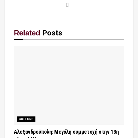
Related
Posts
CULTURE
Αλεξανδρούπολη: Μεγάλη συμμετοχή στην 13η