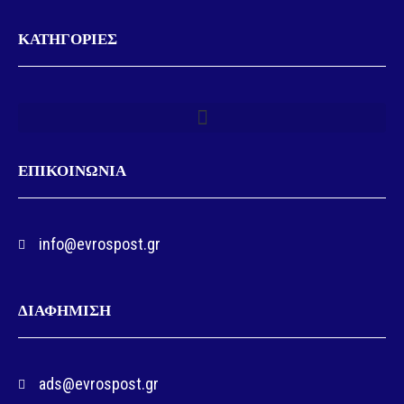
ΚΑΤΗΓΟΡΙΕΣ
ΕΠΙΚΟΙΝΩΝΙΑ
info@evrospost.gr
ΔΙΑΦΗΜΙΣΗ
ads@evrospost.gr