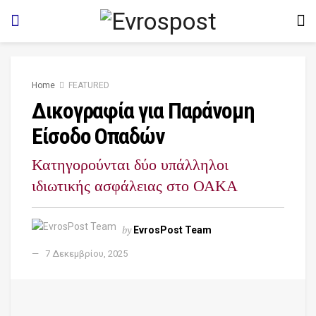
Home
FEATURED
Δικογραφία για Παράνομη
Είσοδο Οπαδών
Κατηγορούνται δύο υπάλληλοι
ιδιωτικής ασφάλειας στο ΟΑΚΑ
by
EvrosPost Team
7 Δεκεμβρίου, 2025