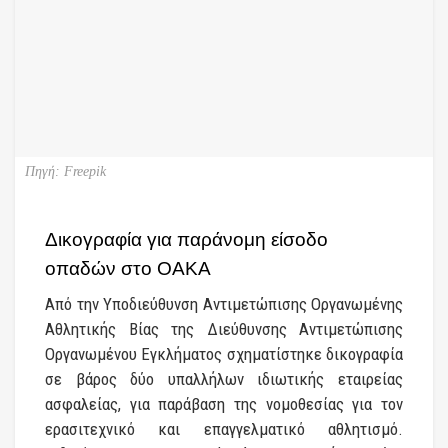
Πηγή: Freepik
Δικογραφία για παράνομη είσοδο
οπαδών στο ΟΑΚΑ
Από την Υποδιεύθυνση Αντιμετώπισης Οργανωμένης
Αθλητικής Βίας της Διεύθυνσης Αντιμετώπισης
Οργανωμένου Εγκλήματος σχηματίστηκε δικογραφία
σε βάρος δύο υπαλλήλων ιδιωτικής εταιρείας
ασφαλείας, για παράβαση της νομοθεσίας για τον
ερασιτεχνικό και επαγγελματικό αθλητισμό.