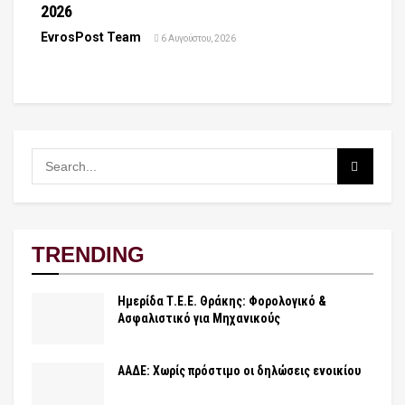
2026
EvrosPost Team
6 Αυγούστου, 2026
TRENDING
Ημερίδα Τ.Ε.Ε. Θράκης: Φορολογικό &
Ασφαλιστικό για Μηχανικούς
ΑΑΔΕ: Χωρίς πρόστιμο οι δηλώσεις ενοικίου