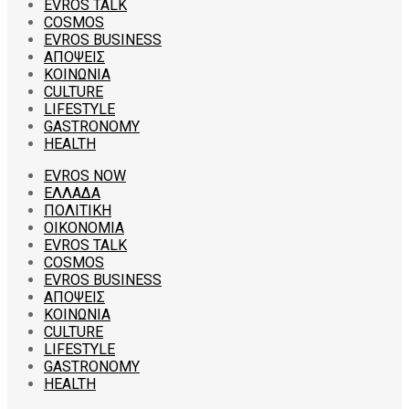
EVROS TALK
COSMOS
EVROS BUSINESS
ΑΠΟΨΕΙΣ
ΚΟΙΝΩΝΙΑ
CULTURE
LIFESTYLE
GASTRONOMY
HEALTH
EVROS NOW
ΕΛΛΑΔΑ
ΠΟΛΙΤΙΚΗ
ΟΙΚΟΝΟΜΙΑ
EVROS TALK
COSMOS
EVROS BUSINESS
ΑΠΟΨΕΙΣ
ΚΟΙΝΩΝΙΑ
CULTURE
LIFESTYLE
GASTRONOMY
HEALTH