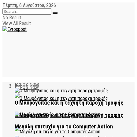
Πέμπτη, 6 Αυγούστου, 2026
No Result
View All Result
EVROS NOW
EVROS NOW
Ο Μαυρόγυπας και η τεχνητή παροχή τροφής
Ο Μαυρόγυπας και η τεχνητή παροχή τροφής
Μεγάλη επιτυχία για το Computer Action