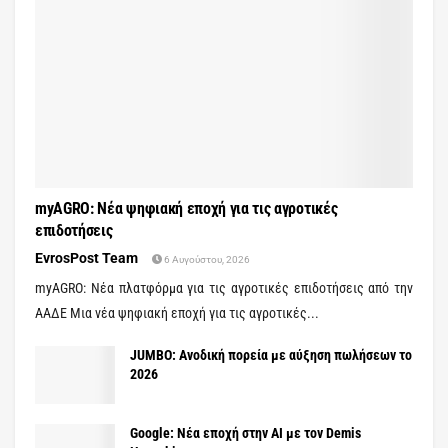
myAGRO: Νέα ψηφιακή εποχή για τις αγροτικές
επιδοτήσεις
EvrosPost Team
6 Αυγούστου, 2026
myAGRO: Νέα πλατφόρμα για τις αγροτικές επιδοτήσεις από την
ΑΑΔΕ Μια νέα ψηφιακή εποχή για τις αγροτικές...
JUMBO: Ανοδική πορεία με αύξηση πωλήσεων το
2026
Google: Νέα εποχή στην AI με τον Demis