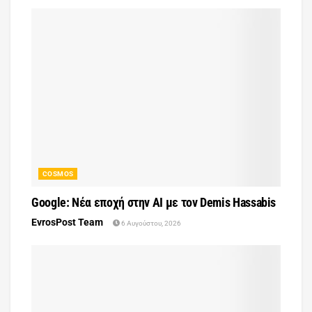
COSMOS
Google: Νέα εποχή στην AI με τον Demis Hassabis
EvrosPost Team
6 Αυγούστου, 2026