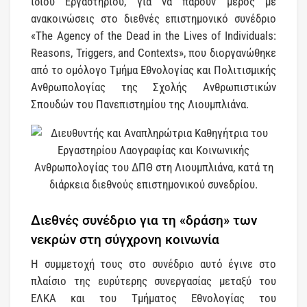
ίδιου Εργαστηρίου, για να πάρουν μέρος με
ανακοινώσεις στο διεθνές επιστημονικό συνέδριο
«The Agency of the Dead in the Lives of Individuals:
Reasons, Triggers, and Contexts», που διοργανώθηκε
από το ομόλογο Τμήμα Εθνολογίας και Πολιτισμικής
Ανθρωπολογίας της Σχολής Ανθρωπιστικών
Σπουδών του Πανεπιστημίου της Λιουμπλιάνα.
Διεθνές συνέδριο για τη «δράση» των
νεκρών στη σύγχρονη κοινωνία
Η συμμετοχή τους στο συνέδριο αυτό έγινε στο
πλαίσιο της ευρύτερης συνεργασίας μεταξύ του
ΕΛΚΑ και του Τμήματος Εθνολογίας του