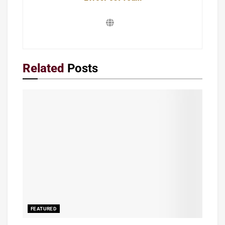
Related
Posts
FEATURED