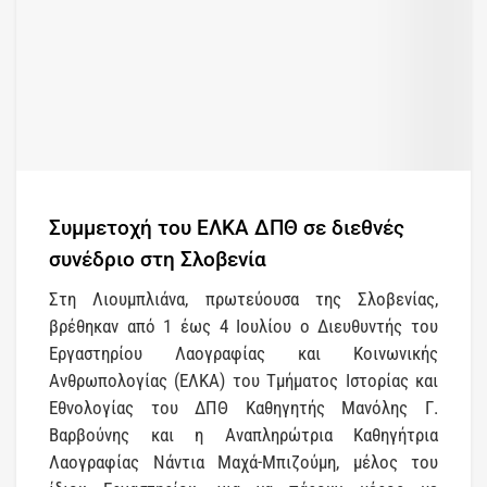
Συμμετοχή του ΕΛΚΑ ΔΠΘ σε διεθνές
συνέδριο στη Σλοβενία
Στη Λιουμπλιάνα, πρωτεύουσα της Σλοβενίας,
βρέθηκαν από 1 έως 4 Ιουλίου ο Διευθυντής του
Εργαστηρίου Λαογραφίας και Κοινωνικής
Ανθρωπολογίας (ΕΛΚΑ) του Τμήματος Ιστορίας και
Εθνολογίας του ΔΠΘ Καθηγητής Μανόλης Γ.
Βαρβούνης και η Αναπληρώτρια Καθηγήτρια
Λαογραφίας Νάντια Μαχά-Μπιζούμη, μέλος του