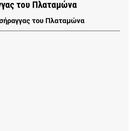
αγγας του Πλαταμώνα
 σήραγγας του Πλαταμώνα