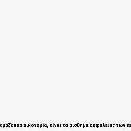
ακμάζουσα οικονομία, είναι το αίσθημα ασφάλειας των 