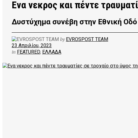
Ενα νεκρος και πέντε τραυματ
Δυστύχημα συνέβη στην Εθνική Οδό
by
EVROSPOST TEAM
23 Απριλίου, 2023
in
FEATURED
,
ΕΛΛΑΔΑ