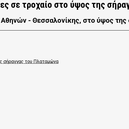
ίες σε τροχαίο στο ύψος της σήρ
 Αθηνών - Θεσσαλονίκης, στο ύψος της