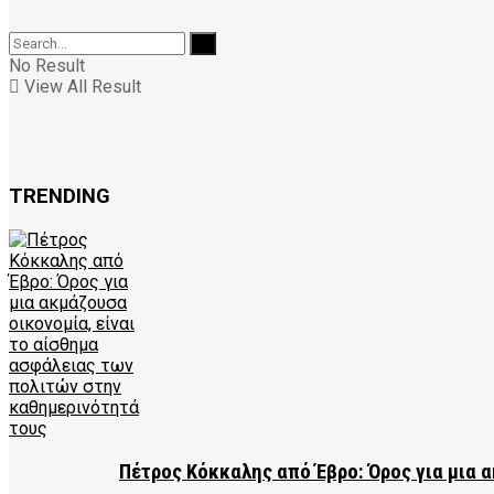
No Result
View All Result
TRENDING
Πέτρος Κόκκαλης από Έβρο: Όρος για μια 