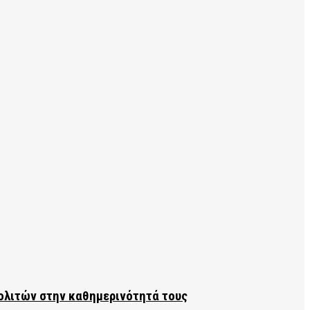
πολιτών στην καθημερινότητά τους