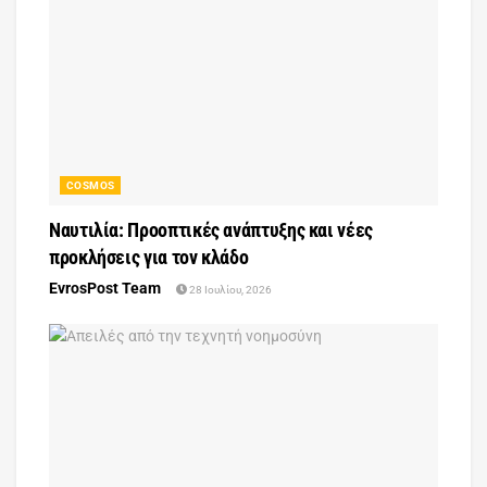
COSMOS
Ναυτιλία: Προοπτικές ανάπτυξης και νέες
προκλήσεις για τον κλάδο
EvrosPost Team
28 Ιουλίου, 2026