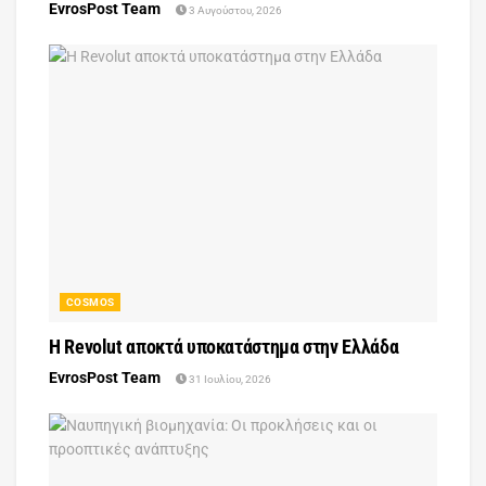
EvrosPost Team
3 Αυγούστου, 2026
COSMOS
Η Revolut αποκτά υποκατάστημα στην Ελλάδα
EvrosPost Team
31 Ιουλίου, 2026