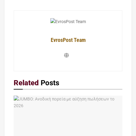
EvrosPost Team
Related
Posts