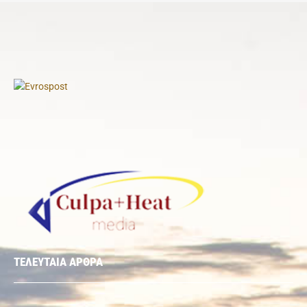
ΤΕΛΕΥΤΑΙΑ ΑΡΘΡΑ