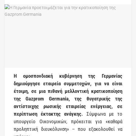
Η ομοσπονδιακή κυβέρνηση της Γερμανίας
δημιούργησε εταιρεία συμμετοχών, για να είναι
έτοιμη, σε μια πιθανή μελλοντική κρατικοποίηση
της Gazprom Germania, της θυγατρικής της
αντίστοιχης ρωσικής εταιρείας ενέργειας, σε
περίπτωση έκτακτης ανάγκης.
Σύμφωνα με το
υπουργείο Οικονομικών, πρόκειται για «καθαρά
προληπτική διευκόλυνση» – που εξακολουθεί να