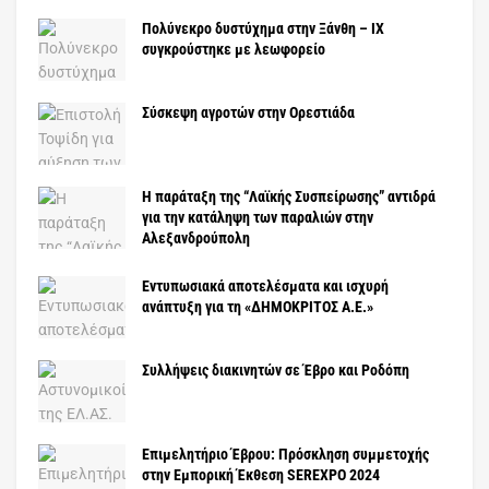
Πολύνεκρο δυστύχημα στην Ξάνθη – ΙΧ
συγκρούστηκε με λεωφορείο
Σύσκεψη αγροτών στην Ορεστιάδα
H παράταξη της “Λαϊκής Συσπείρωσης” αντιδρά
για την κατάληψη των παραλιών στην
Αλεξανδρούπολη
Εντυπωσιακά αποτελέσματα και ισχυρή
ανάπτυξη για τη «ΔΗΜΟΚΡΙΤΟΣ Α.Ε.»
Συλλήψεις διακινητών σε Έβρο και Ροδόπη
Επιμελητήριο Έβρου: Πρόσκληση συμμετοχής
στην Εμπορική Έκθεση SEREXPO 2024