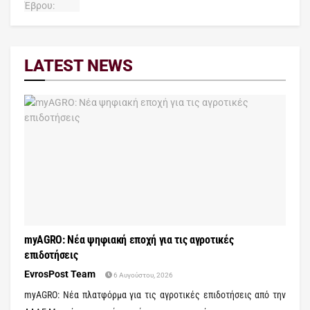
LATEST NEWS
myAGRO: Νέα ψηφιακή εποχή για τις αγροτικές
επιδοτήσεις
EvrosPost Team
6 Αυγούστου, 2026
myAGRO: Νέα πλατφόρμα για τις αγροτικές επιδοτήσεις από την