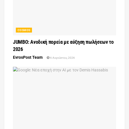
COSMOS
JUMBO: Ανοδική πορεία με αύξηση πωλήσεων το
2026
EvrosPost Team
6 Αυγούστου, 2026