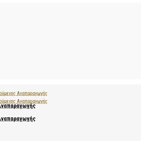
 Αναπαραγωγής
 Αναπαραγωγής