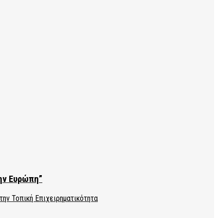
την Ευρώπη”