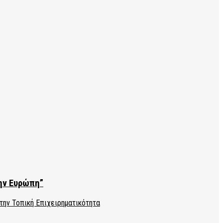
την Ευρώπη”