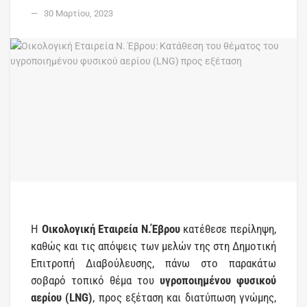
30 Μαρτίου, 2023
Η
Οικολογική Εταιρεία Ν.Έβρου
κατέθεσε περίληψη,
καθώς και τις απόψεις των μελών της στη Δημοτική
Επιτροπή Διαβούλευσης, πάνω στο παρακάτω
σοβαρό τοπικό θέμα του
υγροποιημένου φυσικού
αερίου (LNG)
, προς εξέταση και διατύπωση γνώμης,