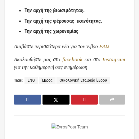
Την αρχή της βιωσιμότητας.
Την αρχή της φέρουσας ικανότητας.
Την αρχή της χωρονομίας
Διαβάστε περισσότερα νέα για τον Έβρο
ΕΔΩ
Ακολουθήστε μας στο
facebook
και στο
Instagram
για την καθημερινή σας ενημέρωση
Tags:
LNG
Έβρος
Οικολογική Εταιρεία Έβρου