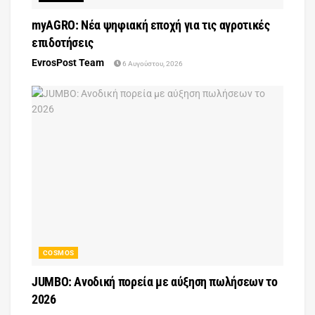
myAGRO: Νέα ψηφιακή εποχή για τις αγροτικές
επιδοτήσεις
EvrosPost Team
6 Αυγούστου, 2026
COSMOS
JUMBO: Ανοδική πορεία με αύξηση πωλήσεων το
2026