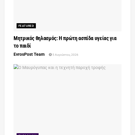
FEATURED
Μητρικός θηλασμός: Η πρώτη ασπίδα υγείας για
το παιδί
EvrosPost Team
5 Αυγούστου, 2026