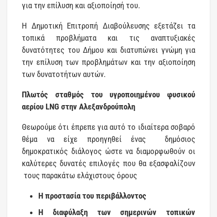
για την επίλυση και αξιοποίησή του.
Η Δημοτική Επιτροπή Διαβούλευσης εξετάζει τα
τοπικά προβλήματα και τις αναπτυξιακές
δυνατότητες του Δήμου και διατυπώνει γνώμη για
την επίλυση των προβλημάτων και την αξιοποίηση
των δυνατοτήτων αυτών.
Πλωτός σταθμός του υγροποιημένου φυσικού
αερίου
LNG
στην Αλεξανδρούπολη
Θεωρούμε ότι έπρεπε για αυτό το ιδιαίτερα σοβαρό
θέμα να είχε προηγηθεί ένας δημόσιος
δημοκρατικός διάλογος ώστε να διαμορφωθούν οι
καλύτερες δυνατές επιλογές που θα εξασφαλίζουν
τους παρακάτω ελάχιστους όρους
Η προστασία του περιβάλλοντος
Η διαφύλαξη των σημερινών τοπικών