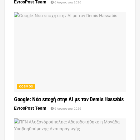
EvrosPost Team
6 Αυγούστου, 2026
COSMOS
Google: Νέα εποχή στην AI με τον Demis Hassabis
EvrosPost Team
6 Αυγούστου, 2026