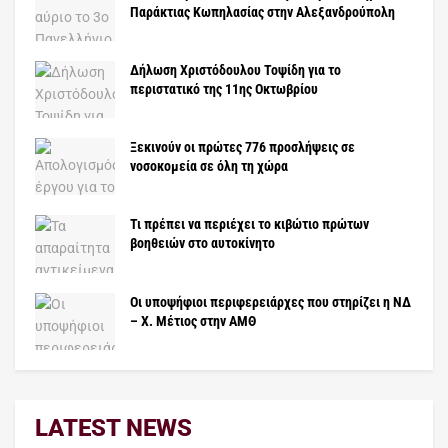
Παράκτιας Κωπηλασίας στην Αλεξανδρούπολη
Δήλωση Χριστόδουλου Τοψίδη για το
περιστατικό της 11ης Οκτωβρίου
Ξεκινούν οι πρώτες 776 προσλήψεις σε
νοσοκομεία σε όλη τη χώρα
Τι πρέπει να περιέχει το κιβώτιο πρώτων
βοηθειών στο αυτοκίνητο
Οι υποψήφιοι περιφερειάρχες που στηρίζει η ΝΔ
– X. Μέτιος στην ΑΜΘ
LATEST NEWS