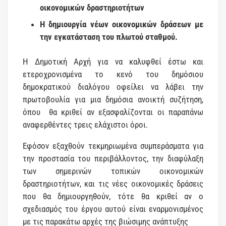
οικονομικών δραστηριοτήτων
Η δημιουργία νέων οικονομικών δράσεων με
την εγκατάσταση του πλωτού σταθμού.
Η Δημοτική Αρχή για να καλυφθεί έστω και
ετεροχρονισμένα το κενό του δημόσιου
δημοκρατικού διαλόγου οφείλει να λάβει την
πρωτοβουλία για μια δημόσια ανοικτή συζήτηση,
όπου θα κριθεί αν εξασφαλίζονται οι παραπάνω
αναφερθέντες τρεις ελάχιστοι όροι.
Εφόσον εξαχθούν τεκμηριωμένα συμπεράσματα για
την προστασία του περιβάλλοντος, την διαφύλαξη
των σημερινών τοπικών οικονομικών
δραστηριοτήτων, και τις νέες οικονομικές δράσεις
που θα δημιουργηθούν, τότε θα κριθεί αν ο
σχεδιασμός του έργου αυτού είναι εναρμονισμένος
με τις παρακάτω αρχές της βιώσιμης ανάπτυξης