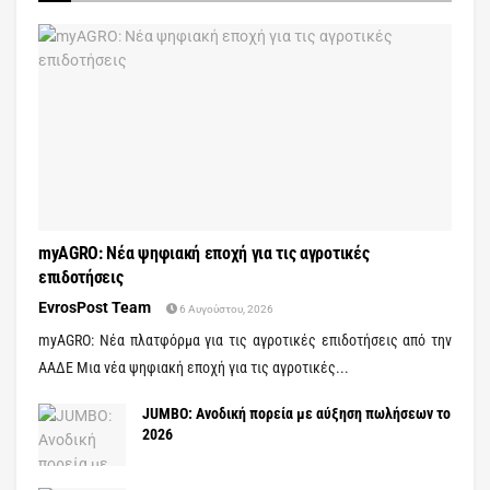
myAGRO: Νέα ψηφιακή εποχή για τις αγροτικές
επιδοτήσεις
EvrosPost Team
6 Αυγούστου, 2026
myAGRO: Νέα πλατφόρμα για τις αγροτικές επιδοτήσεις από την
ΑΑΔΕ Μια νέα ψηφιακή εποχή για τις αγροτικές...
JUMBO: Ανοδική πορεία με αύξηση πωλήσεων το
2026