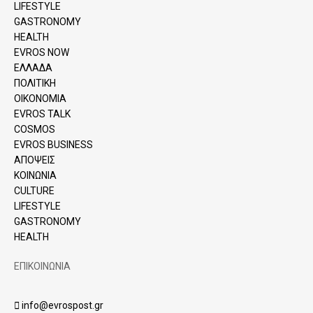
LIFESTYLE
GASTRONOMY
HEALTH
EVROS NOW
ΕΛΛΑΔΑ
ΠΟΛΙΤΙΚΗ
ΟΙΚΟΝΟΜΙΑ
EVROS TALK
COSMOS
EVROS BUSINESS
ΑΠΟΨΕΙΣ
ΚΟΙΝΩΝΙΑ
CULTURE
LIFESTYLE
GASTRONOMY
HEALTH
ΕΠΙΚΟΙΝΩΝΙΑ
info@evrospost.gr