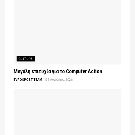
CULTURE
Μεγάλη επιτυχία για το Computer Action
EVROSPOST TEAM
5 Αυγούστου, 2026