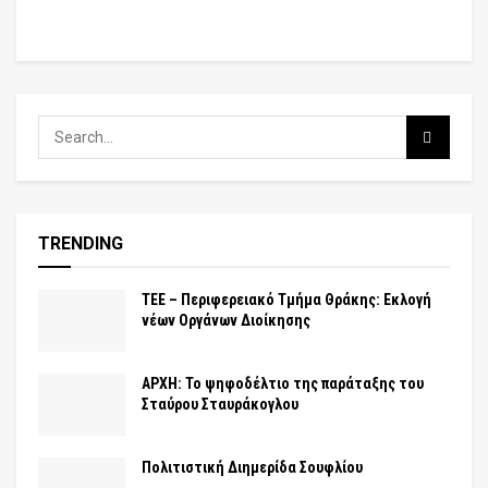
TRENDING
ΤΕΕ – Περιφερειακό Τμήμα Θράκης: Εκλογή
νέων Οργάνων Διοίκησης
ΑΡΧΗ: Το ψηφοδέλτιο της παράταξης του
Σταύρου Σταυράκογλου
Πολιτιστική Διημερίδα Σουφλίου