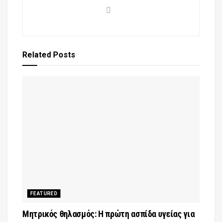
Related
Posts
FEATURED
Μητρικός θηλασμός: Η πρώτη ασπίδα υγείας για