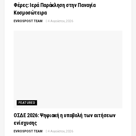
Φέρες: Ιερά Παράκληση στην Παναγία
Κοσμοσώτειρα
EVROSPOST TEAM
4 Αυγούστου, 2026
FEATURED
ΟΣΔΕ 2026: Ψηφιακή η υποβολή των αιτήσεων
ενίσχυσης
EVROSPOST TEAM
4 Αυγούστου, 2026