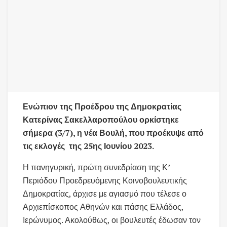
Ενώπιον της Προέδρου της Δημοκρατίας
Κατερίνας Σακελλαροπούλου ορκίστηκε
σήμερα (3/7), η νέα Βουλή, που προέκυψε από
τις εκλογές της 25ης Ιουνίου 2023.
Η πανηγυρική, πρώτη συνεδρίαση της Κ’
Περιόδου Προεδρευόμενης Κοινοβουλευτικής
Δημοκρατίας, άρχισε με αγιασμό που τέλεσε ο
Αρχιεπίσκοπος Αθηνών και πάσης Ελλάδος,
Ιερώνυμος. Ακολούθως, οι βουλευτές έδωσαν τον