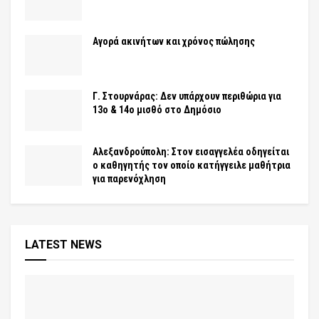
Αγορά ακινήτων και χρόνος πώλησης
Γ. Στουρνάρας: Δεν υπάρχουν περιθώρια για
13ο & 14ο μισθό στο Δημόσιο
Αλεξανδρούπολη: Στον εισαγγελέα οδηγείται
ο καθηγητής τον οποίο κατήγγειλε μαθήτρια
για παρενόχληση
LATEST NEWS