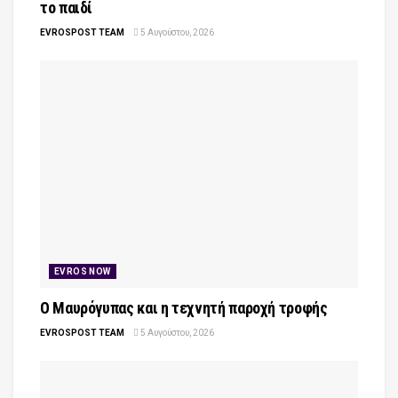
το παιδί
EVROSPOST TEAM
5 Αυγούστου, 2026
EVROS NOW
Ο Μαυρόγυπας και η τεχνητή παροχή τροφής
EVROSPOST TEAM
5 Αυγούστου, 2026