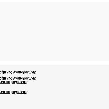
 Αναπαραγωγής
 Αναπαραγωγής