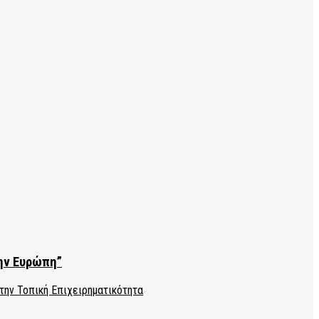
την Ευρώπη”