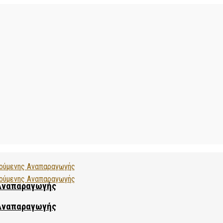
 Αναπαραγωγής
 Αναπαραγωγής