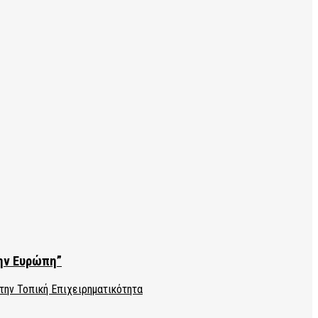
την Ευρώπη”