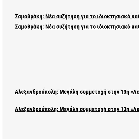
Σαμοθράκη: Νέα συζήτηση για το ιδιοκτησιακό κα
Σαμοθράκη: Νέα συζήτηση για το ιδιοκτησιακό κα
Αλεξανδρούπολη: Μεγάλη συμμετοχή στην 13η «Λ
Αλεξανδρούπολη: Μεγάλη συμμετοχή στην 13η «Λ