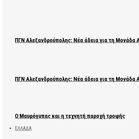
ΠΓΝ Αλεξανδρούπολης: Νέα άδεια για τη Μονάδα
ΠΓΝ Αλεξανδρούπολης: Νέα άδεια για τη Μονάδα
Ο Μαυρόγυπας και η τεχνητή παροχή τροφής
ΕΛΛΑΔΑ