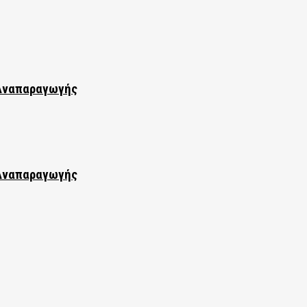
 Αναπαραγωγής
 Αναπαραγωγής