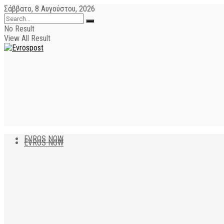
Σάββατο, 8 Αυγούστου, 2026
No Result
View All Result
EVROS NOW
EVROS NOW