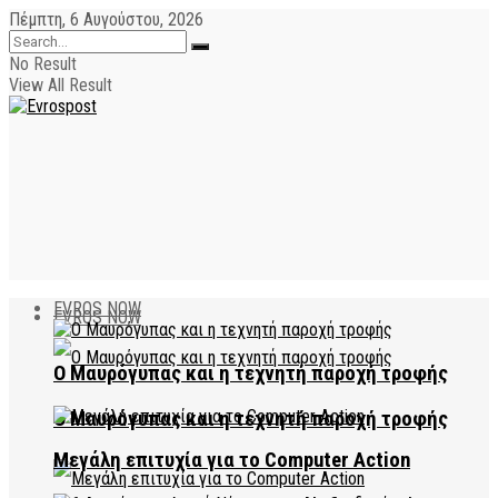
Πέμπτη, 6 Αυγούστου, 2026
No Result
View All Result
EVROS NOW
EVROS NOW
Ο Μαυρόγυπας και η τεχνητή παροχή τροφής
Ο Μαυρόγυπας και η τεχνητή παροχή τροφής
Μεγάλη επιτυχία για το Computer Action