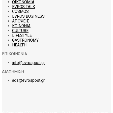
ΟΙΚΟΝΟΜΙΑ
EVROS TALK
COSMOS
EVROS BUSINESS
ΑΠΟΨΕΙΣ
ΚΟΙΝΩΝΙΑ
CULTURE
LIFESTYLE
GASTRONOMY
HEALTH
ΕΠΙΚΟΙΝΩΝΙΑ
info@evrospost.gr
ΔΙΑΦΗΜΙΣΗ
ads@evrospost.gr