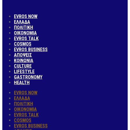
EVROS NOW
ΕΛΛΑΔΑ
ΠΟΛΙΤΙΚΗ
ΟΙΚΟΝΟΜΙΑ
EVROS TALK
COSMOS
EVROS BUSINESS
ΑΠΟΨΕΙΣ
ΚΟΙΝΩΝΙΑ
CULTURE
LIFESTYLE
GASTRONOMY
HEALTH
EVROS NOW
ΕΛΛΑΔΑ
ΠΟΛΙΤΙΚΗ
ΟΙΚΟΝΟΜΙΑ
EVROS TALK
COSMOS
EVROS BUSINESS