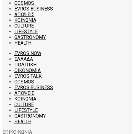
COSMOS
EVROS BUSINESS
ΑΠΟΨΕΙΣ
ΚΟΙΝΩΝΙΑ
CULTURE
LIFESTYLE
GASTRONOMY
HEALTH
EVROS NOW
ΕΛΛΑΔΑ
ΠΟΛΙΤΙΚΗ
ΟΙΚΟΝΟΜΙΑ
EVROS TALK
COSMOS
EVROS BUSINESS
ΑΠΟΨΕΙΣ
ΚΟΙΝΩΝΙΑ
CULTURE
LIFESTYLE
GASTRONOMY
HEALTH
ΕΠΙΚΟΙΝΩΝΙΑ