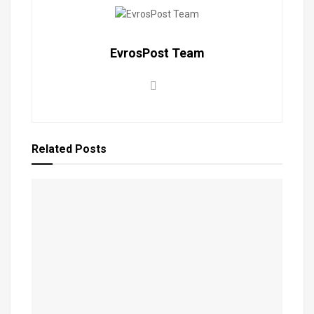
EvrosPost Team
Related
Posts