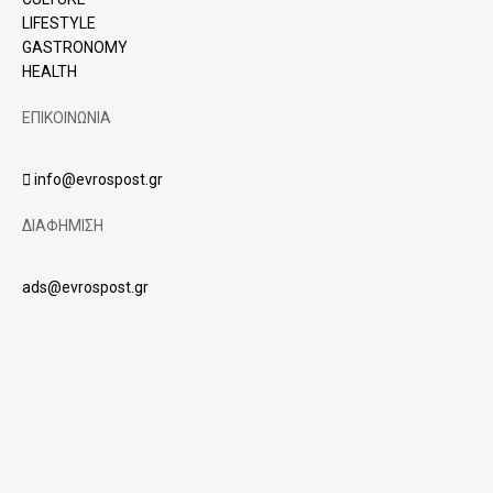
LIFESTYLE
GASTRONOMY
HEALTH
ΕΠΙΚΟΙΝΩΝΙΑ
info@evrospost.gr
ΔΙΑΦΗΜΙΣΗ
ads@evrospost.gr