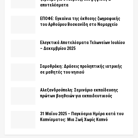
αποτελέσματα
ΕΠΟΦΕ: Εγκαίνια της έκθεσης ζωγραφικής
του Αρθούρου Βοσκανίδη στο Νομαρχείο
Ελεγκτικά Αποτελέσματα Τελωνείων Ιουλίου
– Δεκεμβρίου 2025
Σαμοθράκη: Δράσεις προληπτικής ιατρικής
σε μαθητές του νησιού
Αλεξανδρούπολη: Σεμινάριο εκπαίδευσης
πρώτων βοηθειών για εκπαιδευτικούς
31 Μαΐου 2025 – Παγκόσμια Ημέρα κατά του
Καπνίσματος: Μια Ζωή Χωρίς Καπνό