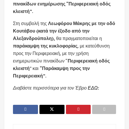
πινακίδων ενημέρωσης “Περιφερειακή οδός
κλειστή”.
Στη συμβολή της
Λεωφόρου Μάκρης με την οδό
Κουτάβου (κατά την έξοδο από την
Αλεξανδρούπολη),
θα πραγματοποιείται η
παράκαμψη της κυκλοφορίας
, με κατεύθυνση
προς την Περιφερειακή, με την χρήση
ενημερωτικών πινακίδων “
Περιφερειακή οδός
κλειστή
” και
“Παράκαμψη προς την
Περιφερειακή”.
Διαβάστε περισσότερα για τον Έβρο
ΕΔΩ: