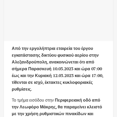
Από την εργολήπτρια εταιρεία του έργου
εγκατάστασης δικτύου φυσικού αερίου στην
Αλεξανδρούπολη, ανακοινώνεται ότι από
σήμερα Παρασκευή 10.03.2023 και ώρα 07:00
έως και την Κυριακή 12.03.2023 και ώρα 17:00,
τίθενται σε ισχύ, έκτακτες κυκλοφοριακές
ρυθμίσεις.
Το τμήμα εισόδου στην
Περιφερειακή οδό από
την Λεωφόρο Μάκρης, θα παραμείνει κλειστό
με την χρήση ρυθμιστικών πινακίδων και