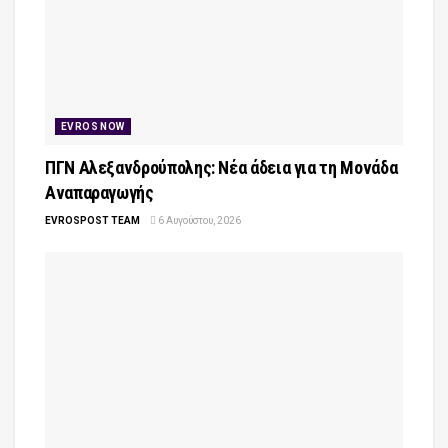
EVROS NOW
ΠΓΝ Αλεξανδρούπολης: Νέα άδεια για τη Μονάδα
Αναπαραγωγής
EVROSPOST TEAM
6 Αυγούστου, 2026