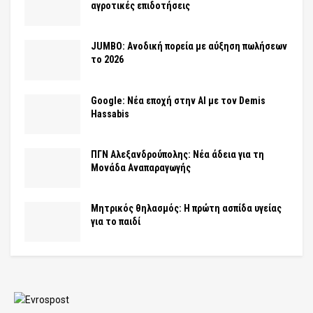
αγροτικές επιδοτήσεις
JUMBO: Ανοδική πορεία με αύξηση πωλήσεων
το 2026
Google: Νέα εποχή στην AI με τον Demis
Hassabis
ΠΓΝ Αλεξανδρούπολης: Νέα άδεια για τη
Μονάδα Αναπαραγωγής
Μητρικός θηλασμός: Η πρώτη ασπίδα υγείας
για το παιδί