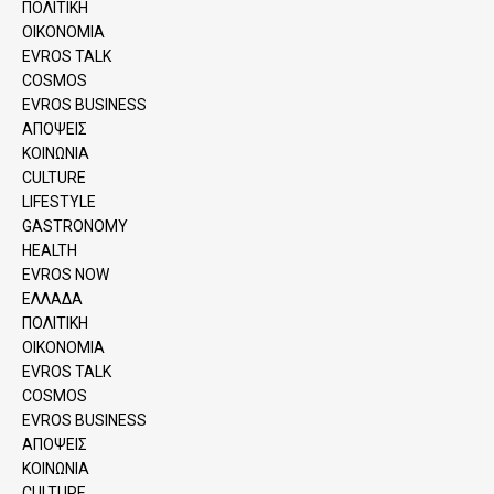
ΠΟΛΙΤΙΚΗ
ΟΙΚΟΝΟΜΙΑ
EVROS TALK
COSMOS
EVROS BUSINESS
ΑΠΟΨΕΙΣ
ΚΟΙΝΩΝΙΑ
CULTURE
LIFESTYLE
GASTRONOMY
HEALTH
EVROS NOW
ΕΛΛΑΔΑ
ΠΟΛΙΤΙΚΗ
ΟΙΚΟΝΟΜΙΑ
EVROS TALK
COSMOS
EVROS BUSINESS
ΑΠΟΨΕΙΣ
ΚΟΙΝΩΝΙΑ
CULTURE