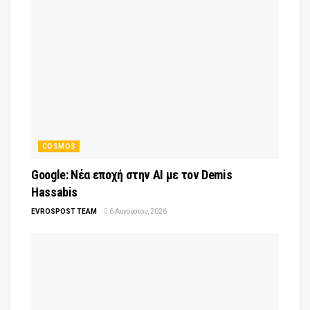
COSMOS
Google: Νέα εποχή στην AI με τον Demis
Hassabis
EVROSPOST TEAM
6 Αυγούστου, 2026