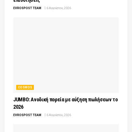
EVROSPOST TEAM
6 Αυγούστου, 2026
COSMOS
JUMBO: Ανοδική πορεία με αύξηση πωλήσεων το
2026
EVROSPOST TEAM
6 Αυγούστου, 2026