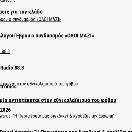
σεις για τον κλάδο
λλόγου Έβρου ο συνδυασμός «ΟΛΟΙ ΜΑΖΙ»
Radio 88.3
tronics
ία αντιστέκεται στον εθνικολαϊκισμό του φόβου
 2026