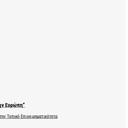
την Ευρώπη”