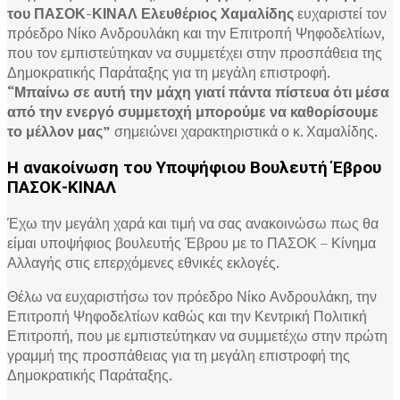
του ΠΑΣΟΚ-ΚΙΝΑΛ Ελευθέριος Χαμαλίδης
ευχαριστεί τον
πρόεδρο Νίκο Ανδρουλάκη και την Επιτροπή Ψηφοδελτίων,
που τον εμπιστεύτηκαν να συμμετέχει στην προσπάθεια της
Δημοκρατικής Παράταξης για τη μεγάλη επιστροφή.
“Μπαίνω σε αυτή την μάχη γιατί πάντα πίστευα ότι μέσα
από την ενεργό συμμετοχή μπορούμε να καθορίσουμε
το μέλλον μας”
σημειώνει χαρακτηριστικά ο κ. Χαμαλίδης.
Η ανακοίνωση του Υποψήφιου Βουλευτή Έβρου
ΠΑΣΟΚ-ΚΙΝΑΛ
Έχω την μεγάλη χαρά και τιμή να σας ανακοινώσω πως θα
είμαι υποψήφιος βουλευτής Έβρου με το ΠΑΣΟΚ – Κίνημα
Αλλαγής στις επερχόμενες εθνικές εκλογές.
Θέλω να ευχαριστήσω τον πρόεδρο Νίκο Ανδρουλάκη, την
Επιτροπή Ψηφοδελτίων καθώς και την Κεντρική Πολιτική
Επιτροπή, που με εμπιστεύτηκαν να συμμετέχω στην πρώτη
γραμμή της προσπάθειας για τη μεγάλη επιστροφή της
Δημοκρατικής Παράταξης.