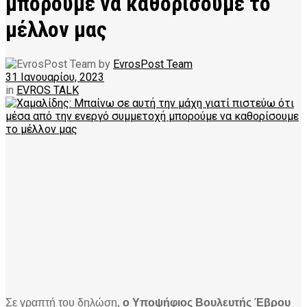
μπορούμε να καθορίσουμε το
μέλλον μας
by
EvrosPost Team
31 Ιανουαρίου, 2023
in
EVROS TALK
Σε γραπτή του δηλώση,
ο Υποψήφιος Βουλευτής Έβρου