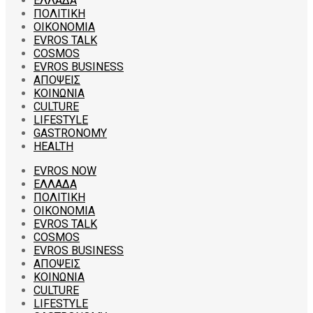
ΕΛΛΑΔΑ
ΠΟΛΙΤΙΚΗ
ΟΙΚΟΝΟΜΙΑ
EVROS TALK
COSMOS
EVROS BUSINESS
ΑΠΟΨΕΙΣ
ΚΟΙΝΩΝΙΑ
CULTURE
LIFESTYLE
GASTRONOMY
HEALTH
EVROS NOW
ΕΛΛΑΔΑ
ΠΟΛΙΤΙΚΗ
ΟΙΚΟΝΟΜΙΑ
EVROS TALK
COSMOS
EVROS BUSINESS
ΑΠΟΨΕΙΣ
ΚΟΙΝΩΝΙΑ
CULTURE
LIFESTYLE