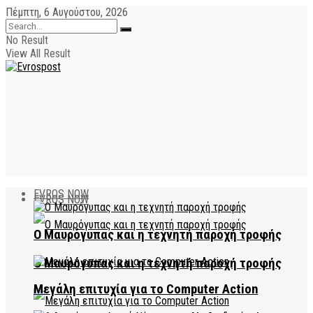
Πέμπτη, 6 Αυγούστου, 2026
No Result
View All Result
EVROS NOW
EVROS NOW
Ο Μαυρόγυπας και η τεχνητή παροχή τροφής
Ο Μαυρόγυπας και η τεχνητή παροχή τροφής
Μεγάλη επιτυχία για το Computer Action