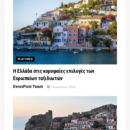
FEATURED
Η Ελλάδα στις κορυφαίες επιλογές των
Ευρωπαίων ταξιδιωτών
EvrosPost Team
7 Αυγούστου, 2026