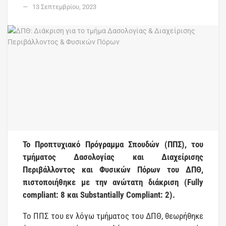
13 Σεπτεμβρίου, 2023
Το Προπτυχιακό Πρόγραμμα Σπουδών (ΠΠΣ), του
τμήματος Δασολογίας και Διαχείρισης
Περιβάλλοντος και Φυσικών Πόρων του ΔΠΘ,
πιστοποιήθηκε με την ανώτατη διάκριση (Fully
compliant: 8 και Substantially Compliant: 2).
Το ΠΠΣ του εν λόγω τμήματος του ΔΠΘ, θεωρήθηκε