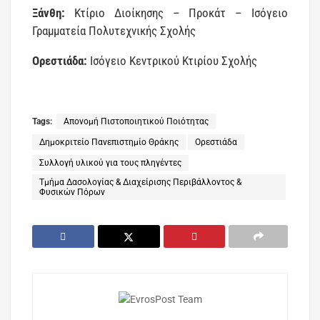
Ξάνθη:
Κτίριο Διοίκησης – Προκάτ – Ισόγειο
Γραμματεία Πολυτεχνικής Σχολής
Ορεστιάδα:
Ισόγειο Κεντρικού Κτιρίου Σχολής
Tags:
Απονομή Πιστοποιητικού Ποιότητας
Δημοκριτείο Πανεπιστημίο Θράκης
Ορεστιάδα
Συλλογή υλικού για τους πληγέντες
Τμήμα Δασολογίας & Διαχείρισης Περιβάλλοντος &
Φυσικών Πόρων