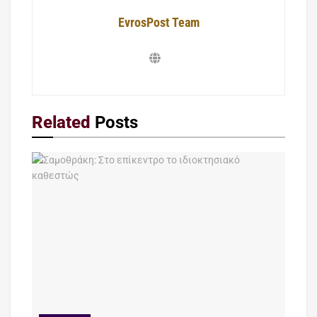
EvrosPost Team
Related
Posts