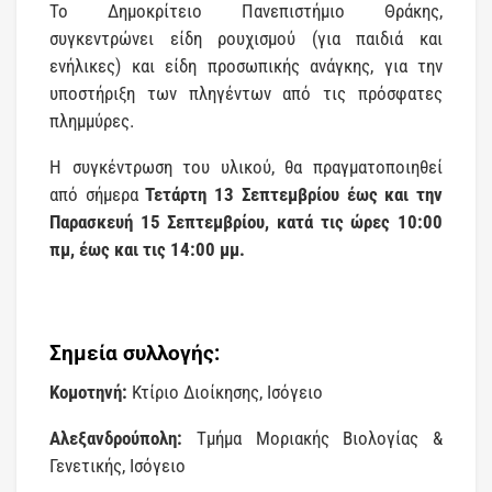
Το Δημοκρίτειο Πανεπιστήμιο Θράκης,
συγκεντρώνει είδη ρουχισμού (για παιδιά και
ενήλικες) και είδη προσωπικής ανάγκης, για την
υποστήριξη των πληγέντων από τις πρόσφατες
πλημμύρες.
Η συγκέντρωση του υλικού, θα πραγματοποιηθεί
από σήμερα
Τετάρτη 13 Σεπτεμβρίου έως και την
Παρασκευή 15 Σεπτεμβρίου, κατά τις ώρες 10:00
πμ, έως και τις 14:00 μμ.
Σημεία συλλογής:
Κομοτηνή:
Κτίριο Διοίκησης, Ισόγειο
Αλεξανδρούπολη:
Τμήμα Μοριακής Βιολογίας &
Γενετικής, Ισόγειο