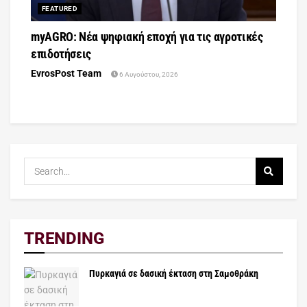
FEATURED
myAGRO: Νέα ψηφιακή εποχή για τις αγροτικές
επιδοτήσεις
EvrosPost Team
6 Αυγούστου, 2026
TRENDING
Πυρκαγιά σε δασική έκταση στη Σαμοθράκη