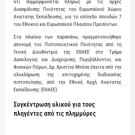
ότι συμμορφώνεται πλήρως με τις αρχές
Διασφάλισης Ποιότητας του Ευρωπαϊκού Χώρου
Ανώτατης Εκπαίδευσης, για το επίπεδο σπουδών 7
του Εθνικού και Ευρωπαϊκού Πλαισίου Προσόντων.
Στα πλαίσια των παραπάνω, πραγματοποιήθηκε
απονομή του Πιστοποιητικού Ποιότητας από τη
Γενική Διευθύντρια της ΕΘΑΕΕ στο Τμήμα
Δασολογίας και Διαχείρισης Περιβάλλοντος και
Φυσικών Πόρων, Δρ, Χριστίνα Μπέσα έπειτα από την
ολοκλήρωση της επιτυχημένης διαδικασίας
πιστοποίησης, από την Εθνική Αρχή Ανώτατης
Εκπαίδευσης (ΕΘΑΕΕ).
Συγκέντρωση υλικού για τους
πληγέντες από τις πλημμύρες