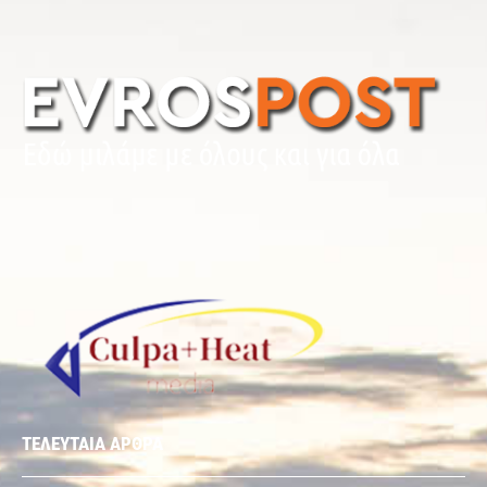
ΤΕΛΕΥΤΑΙΑ ΑΡΘΡΑ