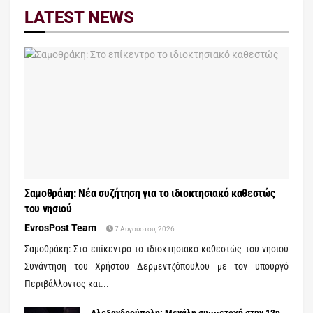
LATEST NEWS
Σαμοθράκη: Νέα συζήτηση για το ιδιοκτησιακό καθεστώς
του νησιού
EvrosPost Team
7 Αυγούστου, 2026
Σαμοθράκη: Στο επίκεντρο το ιδιοκτησιακό καθεστώς του νησιού
Συνάντηση του Χρήστου Δερμεντζόπουλου με τον υπουργό
Περιβάλλοντος και...
Αλεξανδρούπολη: Μεγάλη συμμετοχή στην 13η