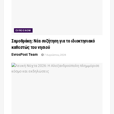
EVROS NOW
Σαμοθράκη: Νέα συζήτηση για το ιδιοκτησιακό
καθεστώς του νησιού
EvrosPost Team
7 Αυγούστου, 2026