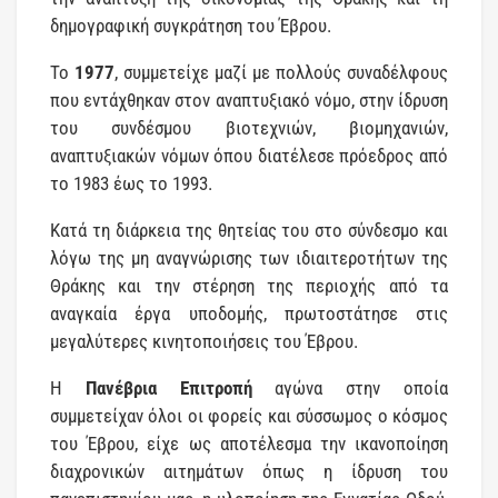
δημογραφική συγκράτηση του Έβρου.
Το
1977
, συμμετείχε μαζί με πολλούς συναδέλφους
που εντάχθηκαν στον αναπτυξιακό νόμο, στην ίδρυση
του συνδέσμου βιοτεχνιών, βιομηχανιών,
αναπτυξιακών νόμων όπου διατέλεσε πρόεδρος από
το 1983 έως το 1993.
Κατά τη διάρκεια της θητείας του στο σύνδεσμο και
λόγω της μη αναγνώρισης των ιδιαιτεροτήτων της
Θράκης και την στέρηση της περιοχής από τα
αναγκαία έργα υποδομής, πρωτοστάτησε στις
μεγαλύτερες κινητοποιήσεις του Έβρου.
Η
Πανέβρια Επιτροπή
αγώνα στην οποία
συμμετείχαν όλοι οι φορείς και σύσσωμος ο κόσμος
του Έβρου, είχε ως αποτέλεσμα την ικανοποίηση
διαχρονικών αιτημάτων όπως η ίδρυση του