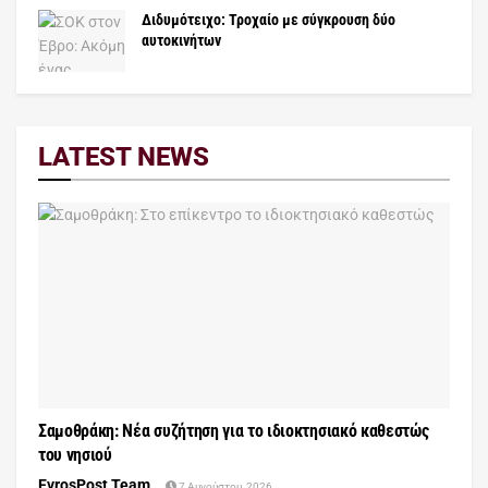
Διδυμότειχο: Τροχαίο με σύγκρουση δύο
αυτοκινήτων
LATEST NEWS
Σαμοθράκη: Νέα συζήτηση για το ιδιοκτησιακό καθεστώς
του νησιού
EvrosPost Team
7 Αυγούστου, 2026