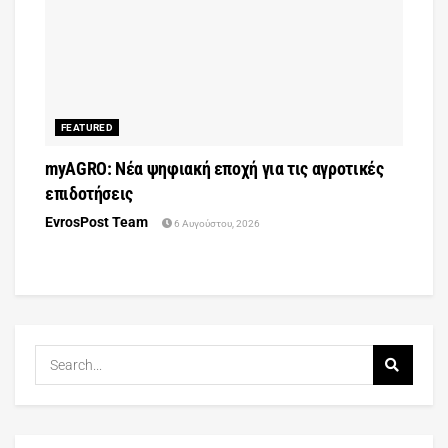
FEATURED
myAGRO: Νέα ψηφιακή εποχή για τις αγροτικές
επιδοτήσεις
EvrosPost Team
6 Αυγούστου, 2026