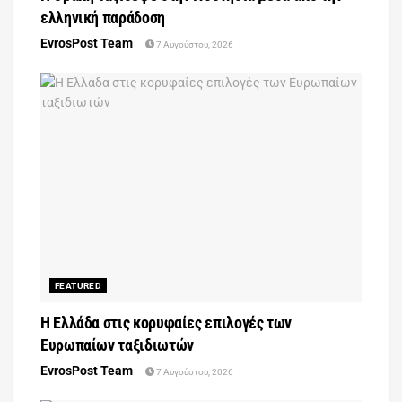
ελληνική παράδοση
EvrosPost Team
7 Αυγούστου, 2026
FEATURED
Η Ελλάδα στις κορυφαίες επιλογές των
Ευρωπαίων ταξιδιωτών
EvrosPost Team
7 Αυγούστου, 2026