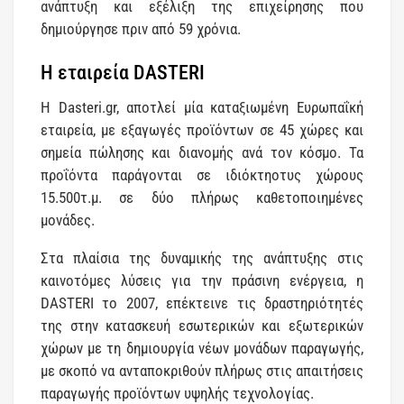
ανάπτυξη και εξέλιξη της επιχείρησης που
δημιούργησε πριν από 59 χρόνια.
Η εταιρεία DASTERI
Η Dasteri.gr, αποτλεί μία καταξιωμένη Ευρωπαΐκή
εταιρεία, με εξαγωγές προϊόντων σε 45 χώρες και
σημεία πώλησης και διανομής ανά τον κόσμο. Τα
προΐόντα παράγονται σε ιδιόκτηοτυς χώρους
15.500τ.μ. σε δύο πλήρως καθετοποιημένες
μονάδες.
Στα πλαίσια της δυναμικής της ανάπτυξης στις
καινοτόμες λύσεις για την πράσινη ενέργεια, η
DASTERI το 2007, επέκτεινε τις δραστηριότητές
της στην κατασκευή εσωτερικών και εξωτερικών
χώρων με τη δημιουργία νέων μονάδων παραγωγής,
με σκοπό να ανταποκριθούν πλήρως στις απαιτήσεις
παραγωγής προϊόντων υψηλής τεχνολογίας.