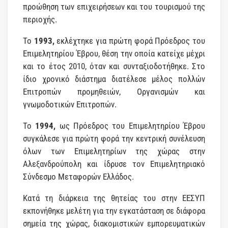
προώθηση των επιχειρήσεων και του τουρισμού της
περιοχής.
Το
1993,
εκλέχτηκε για πρώτη φορά Πρόεδρος του
Επιμελητηρίου Έβρου, θέση την οποία κατείχε μέχρι
και το έτος 2010, όταν και συνταξιοδοτήθηκε. Στο
ίδιο χρονικό διάστημα διατέλεσε μέλος πολλών
Επιτροπών προμηθειών, Οργανισμών και
γνωμοδοτικών Επιτροπών.
Το
1994,
ως Πρόεδρος του Επιμελητηρίου Έβρου
συγκάλεσε για πρώτη φορά την κεντρική συνέλευση
όλων των Επιμελητηρίων της χώρας στην
Αλεξανδρούπολη και ίδρυσε τον Επιμελητηριακό
Σύνδεσμο Μεταφορών Ελλάδος.
Κατά τη διάρκεια της θητείας του στην ΕΕΣΥΠ
εκπονήθηκε μελέτη για την εγκατάσταση σε διάφορα
σημεία της χώρας, διακομιστικών εμπορευματικών