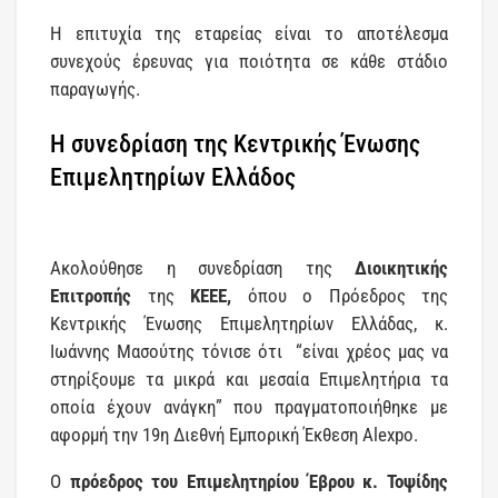
Η επιτυχία της εταρείας είναι το αποτέλεσμα
συνεχούς έρευνας για ποιότητα σε κάθε στάδιο
παραγωγής.
Η συνεδρίαση της Κεντρικής Ένωσης
Επιμελητηρίων Ελλάδος
Ακολούθησε η συνεδρίαση της
Διοικητικής
Επιτροπής
της
ΚΕΕΕ,
όπου ο Πρόεδρος της
Κεντρικής Ένωσης Επιμελητηρίων Ελλάδας, κ.
Ιωάννης Μασούτης τόνισε ότι “είναι χρέος μας να
στηρίξουμε τα μικρά και μεσαία Επιμελητήρια τα
οποία έχουν ανάγκη” που πραγματοποιήθηκε με
αφορμή την 19η Διεθνή Εμπορική Έκθεση Alexpo.
Ο
πρόεδρος του Επιμελητηρίου Έβρου κ. Τοψίδης