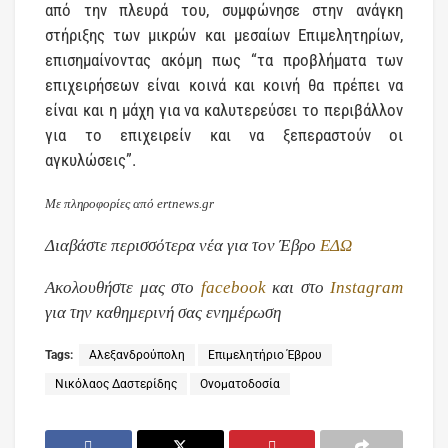
από την πλευρά του, συμφώνησε στην ανάγκη
στήριξης των μικρών και μεσαίων Επιμελητηρίων,
επισημαίνοντας ακόμη πως “τα προβλήματα των
επιχειρήσεων είναι κοινά και κοινή θα πρέπει να
είναι και η μάχη για να καλυτερεύσει το περιβάλλον
για το επιχειρείν και να ξεπεραστούν οι
αγκυλώσεις”.
Με πληροφορίες από ertnews.gr
Διαβάστε περισσότερα νέα για τον Έβρο
ΕΔΩ
Ακολουθήστε μας στο
facebook
και στο
Instagram
για την καθημερινή σας ενημέρωση
Tags:
Αλεξανδρούπολη
Επιμελητήριο Έβρου
Νικόλαος Δαστερίδης
Ονοματοδοσία