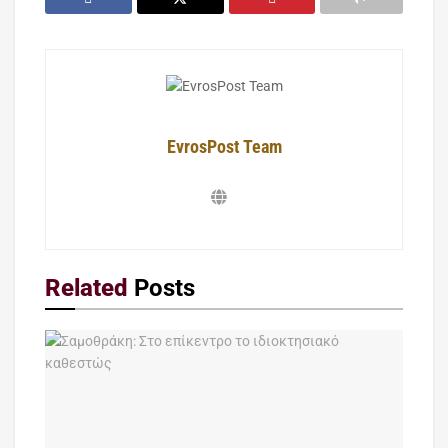
EvrosPost Team
Related
Posts