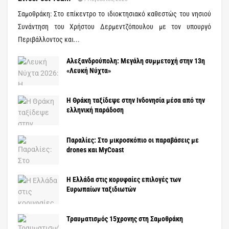
Σαμοθράκη: Στο επίκεντρο το ιδιοκτησιακό καθεστώς του νησιού
Συνάντηση του Χρήστου Δερμεντζόπουλου με τον υπουργό
Περιβάλλοντος και...
Αλεξανδρούπολη: Μεγάλη συμμετοχή στην 13η
«Λευκή Νύχτα»
Η Θράκη ταξίδεψε στην Ινδονησία μέσα από την
ελληνική παράδοση
Παραλίες: Στο μικροσκόπιο οι παραβάσεις με
drones και MyCoast
Η Ελλάδα στις κορυφαίες επιλογές των
Ευρωπαίων ταξιδιωτών
Τραυματισμός 15χρονης στη Σαμοθράκη