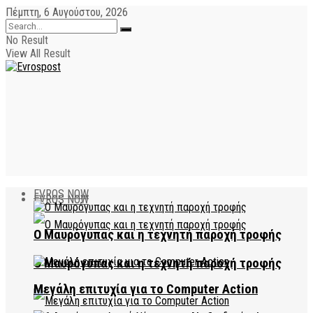
Πέμπτη, 6 Αυγούστου, 2026
No Result
View All Result
EVROS NOW
EVROS NOW
Ο Μαυρόγυπας και η τεχνητή παροχή τροφής
Ο Μαυρόγυπας και η τεχνητή παροχή τροφής
Μεγάλη επιτυχία για το Computer Action