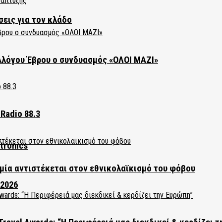
σεις για τον κλάδο
λλόγου Έβρου ο συνδυασμός «ΟΛΟΙ ΜΑΖΙ»
Radio 88.3
tronics
ία αντιστέκεται στον εθνικολαϊκισμό του φόβου
 2026