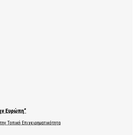
την Ευρώπη”