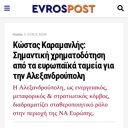
Home
EVROS NOW
Κώστας Καραμανλής:
Σημαντική χρηματοδότηση
από τα ευρωπαϊκά ταμεία για
την Αλεξανδρούπολη
H Αλεξανδρούπολη, ως ενεργειακός,
μεταφορικός & στρατιωτικός κόμβος,
διαδραματίζει σταθεροποιητικό ρόλο
στην περιοχή της ΝΑ Ευρώπης.