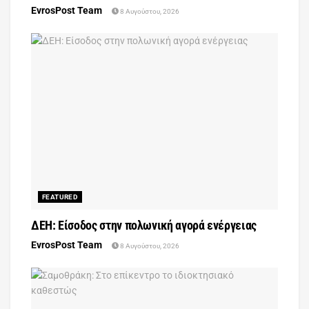
EvrosPost Team
8 Αυγούστου, 2026
FEATURED
ΔΕΗ: Είσοδος στην πολωνική αγορά ενέργειας
EvrosPost Team
8 Αυγούστου, 2026