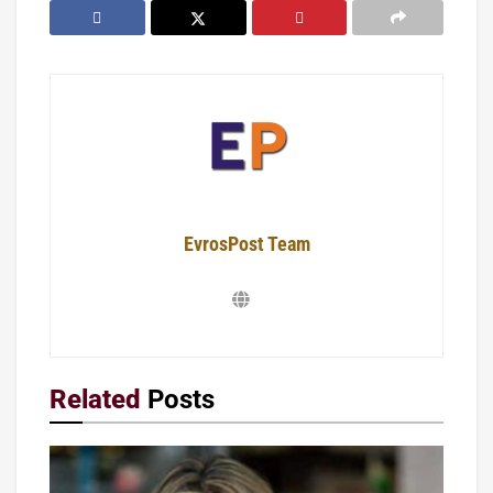
EvrosPost Team
Related
Posts