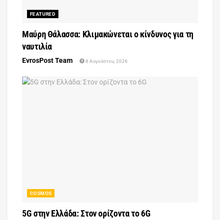
FEATURED
Μαύρη Θάλασσα: Κλιμακώνεται ο κίνδυνος για τη
ναυτιλία
EvrosPost Team
8 Αυγούστου, 2026
COSMOS
5G στην Ελλάδα: Στον ορίζοντα το 6G