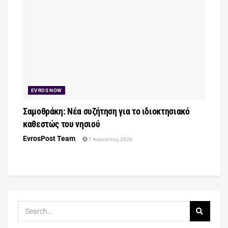
EVROS NOW
Σαμοθράκη: Νέα συζήτηση για το ιδιοκτησιακό
καθεστώς του νησιού
EvrosPost Team
7 Αυγούστου, 2026