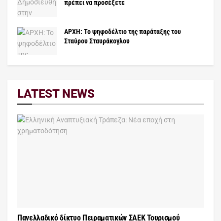
πρέπει να προσέξετε
ΑΡΧΗ: Το ψηφοδέλτιο της παράταξης του
Σταύρου Σταυράκογλου
LATEST NEWS
Πανελλαδικό δίκτυο Πειραματικών ΣΑΕΚ Τουρισμού