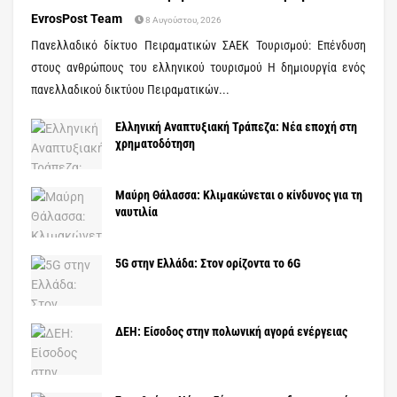
EvrosPost Team
8 Αυγούστου, 2026
Πανελλαδικό δίκτυο Πειραματικών ΣΑΕΚ Τουρισμού: Επένδυση
στους ανθρώπους του ελληνικού τουρισμού Η δημιουργία ενός
πανελλαδικού δικτύου Πειραματικών...
Ελληνική Αναπτυξιακή Τράπεζα: Νέα εποχή στη
χρηματοδότηση
Μαύρη Θάλασσα: Κλιμακώνεται ο κίνδυνος για τη
ναυτιλία
5G στην Ελλάδα: Στον ορίζοντα το 6G
ΔΕΗ: Είσοδος στην πολωνική αγορά ενέργειας