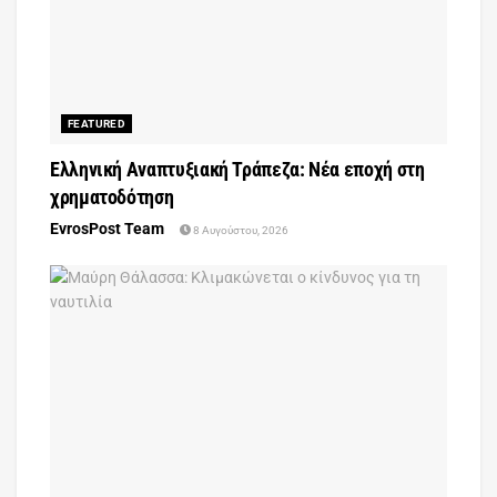
FEATURED
Ελληνική Αναπτυξιακή Τράπεζα: Νέα εποχή στη
χρηματοδότηση
EvrosPost Team
8 Αυγούστου, 2026