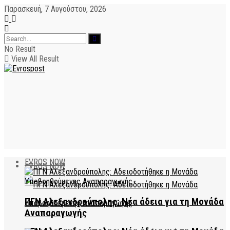
Παρασκευή, 7 Αυγούστου, 2026
No Result
View All Result
EVROS NOW
EVROS NOW
ΠΓΝ Αλεξανδρούπολης: Νέα άδεια για τη Μονάδα
Αναπαραγωγής