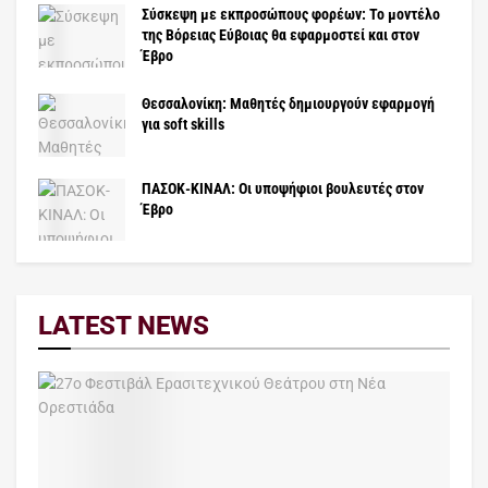
Σύσκεψη με εκπροσώπους φορέων: Το μοντέλο
της Βόρειας Εύβοιας θα εφαρμοστεί και στον
Έβρο
Θεσσαλονίκη: Μαθητές δημιουργούν εφαρμογή
για soft skills
ΠΑΣΟΚ-ΚΙΝΑΛ: Οι υποψήφιοι βουλευτές στον
Έβρο
LATEST NEWS