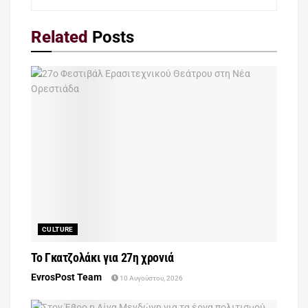
Related
Posts
CULTURE
Το Γκατζολάκι για 27η χρονιά
EvrosPost Team
10 Αυγούστου, 2026