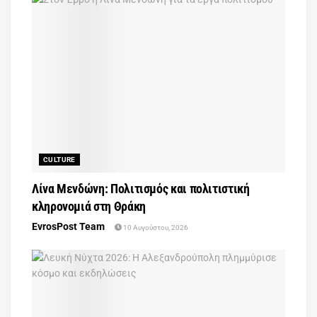
CULTURE
Λίνα Μενδώνη: Πολιτισμός και πολιτιστική
κληρονομιά στη Θράκη
EvrosPost Team
10 Αυγούστου, 2026