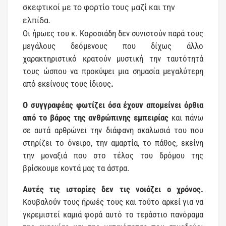
σκεφτικοί με το φορτίο τους μαζί και την
ελπίδα.
Οι ήρωες του κ. Κοροσιάδη δεν συνιστούν παρά τους
μεγάλους δεόμενους που δίχως άλλο
χαρακτηριστικό κρατούν μυστική την ταυτότητά
τους ώσπου να προκύψει μια σημασία μεγαλύτερη
από εκείνους τους ίδιους
.
Ο συγγραφέας φωτίζει όσα έχουν απομείνει όρθια
από το βάρος της ανθρώπινης εμπειρίας
και πάνω
σε αυτά αρθρώνει την διάφανη σκαλωσιά του που
στηρίζει το όνειρο, την αμαρτία, το πάθος, εκείνη
την μοναξιά που στο τέλος του δρόμου της
βρίσκουμε κοντά μας τα άστρα.
Αυτές τις ιστορίες δεν τις νοιάζει ο χρόνος.
Κουβαλούν τους ήρωές τους και τούτο αρκεί για να
γκρεμιστεί καμιά φορά αυτό το τεράστιο πανόραμα