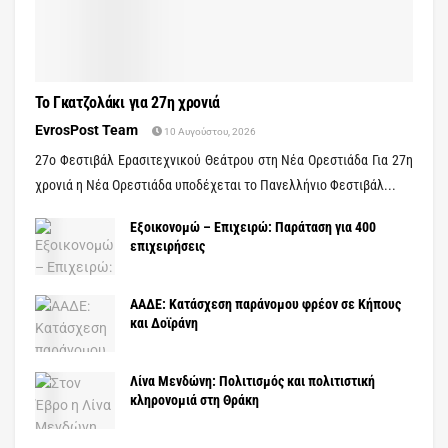
Το Γκατζολάκι για 27η χρονιά
EvrosPost Team
10 Αυγούστου, 2026
27ο Φεστιβάλ Ερασιτεχνικού Θεάτρου στη Νέα Ορεστιάδα Για 27η
χρονιά η Νέα Ορεστιάδα υποδέχεται το Πανελλήνιο Φεστιβάλ...
Εξοικονομώ – Επιχειρώ: Παράταση για 400
επιχειρήσεις
ΑΑΔΕ: Κατάσχεση παράνομου φρέον σε Κήπους
και Δοϊράνη
Λίνα Μενδώνη: Πολιτισμός και πολιτιστική
κληρονομιά στη Θράκη