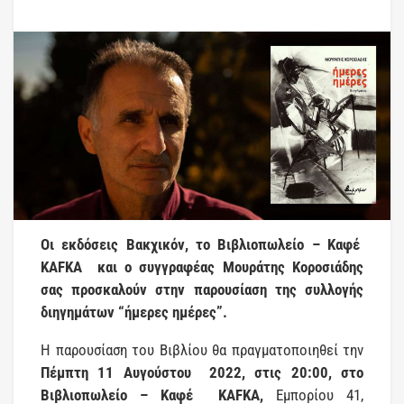
Οι εκδόσεις Βακχικόν, το Βιβλιοπωλείο – Καφέ
ΚΑFΚΑ και o συγγραφέας Μουράτης Κοροσιάδης
σας προσκαλούν στην παρουσίαση της συλλογής
διηγημάτων “ήμερες ημέρες”.
Η παρουσίαση του Βιβλίου θα πραγματοποιηθεί την
Πέμπτη 11 Αυγούστου 2022, στις 20:00, στο
Βιβλιοπωλείο – Καφέ ΚΑFΚΑ,
Εμπορίου 41,