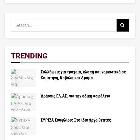
TRENDING
Συλλήψεις για τροχαία, κλοπή και ναρκωτικά σε
Κομοτηνή, Καβάλα και Δράμα
Δράσεις ΕΛ.ΑΣ. για την οδική ασφάλεια
ΣΥΡΙΖΑ Σουφλίου: Στο ίδιο έργο θεατές