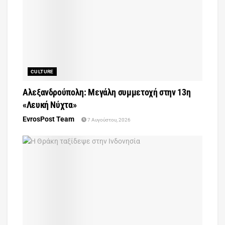
CULTURE
Αλεξανδρούπολη: Μεγάλη συμμετοχή στην 13η
«Λευκή Νύχτα»
EvrosPost Team
7 Αυγούστου, 2026