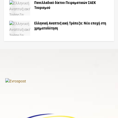
Πανελλαδικό δίκτυο Πειραματικών ΣΑΕΚ
Τουρισμού
Ελληνική Αναπτυξιακή Τράπεζα: Νέα εποχή στη
χρηματοδότηση