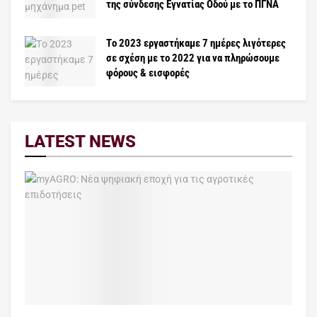
της σύνδεσης Εγνατίας Οδού με το ΠΓΝΑ
Tο 2023 εργαστήκαμε 7 ημέρες λιγότερες
σε σχέση με το 2022 για να πληρώσουμε
φόρους & εισφορές
LATEST NEWS