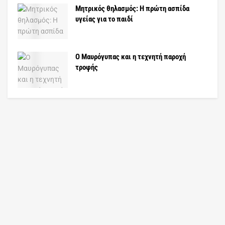
Μητρικός θηλασμός: Η πρώτη ασπίδα
υγείας για το παιδί
Ο Μαυρόγυπας και η τεχνητή παροχή
τροφής