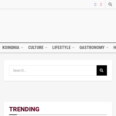
ΚΟΙΝΩΝΙΑ
CULTURE
LIFESTYLE
GASTRONOMY
H
TRENDING