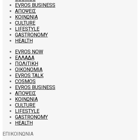
EVROS BUSINESS
ΑΠΟΨΕΙΣ
ΚΟΙΝΩΝΙΑ
CULTURE
LIFESTYLE
GASTRONOMY
HEALTH
EVROS NOW
ΕΛΛΑΔΑ
ΠΟΛΙΤΙΚΗ
ΟΙΚΟΝΟΜΙΑ
EVROS TALK
COSMOS
EVROS BUSINESS
ΑΠΟΨΕΙΣ
ΚΟΙΝΩΝΙΑ
CULTURE
LIFESTYLE
GASTRONOMY
HEALTH
ΕΠΙΚΟΙΝΩΝΙΑ