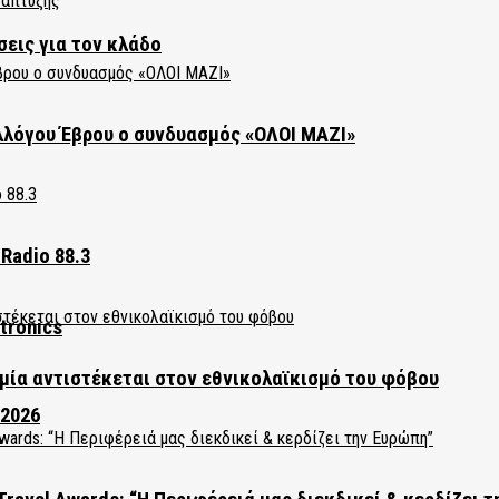
σεις για τον κλάδο
λλόγου Έβρου ο συνδυασμός «ΟΛΟΙ ΜΑΖΙ»
Radio 88.3
tronics
ία αντιστέκεται στον εθνικολαϊκισμό του φόβου
 2026