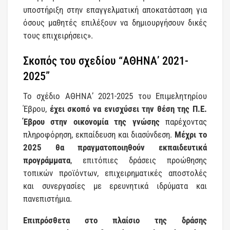
υποστήριξη στην επαγγελματική αποκατάσταση για
όσους
μαθητές επιλέξουν να δημιουργήσουν δικές
τους επιχειρήσεις».
Σκοπός του σχεδίου “ΑΘΗΝΑ’ 2021-
2025”
Το σχέδιο ΑΘΗΝΑ’ 2021-2025 του Επιμελητηρίου
Έβρου,
έχει σκοπό να ενισχύσει την θέση της Π.Ε.
Έβρου στην οικονομία της γνώσης
παρέχοντας
πληροφόρηση, εκπαίδευση και διασύνδεση.
Μέχρι το
2025 θα πραγματοποιηθούν εκπαιδευτικά
προγράμματα
, επιτόπιες δράσεις προώθησης
τοπικών προϊόντων, επιχειρηματικές αποστολές
και συνεργασίες με ερευνητικά ιδρύματα και
πανεπιστήμια.
Επιπρόσθετα στο πλαίσιο της δράσης