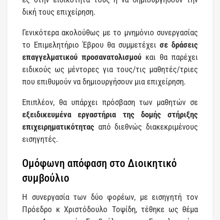
δική τους επιχείρηση.
Γενικότερα ακολούθως με το μνημόνιο συνεργασίας
το Επιμελητήριο Έβρου θα συμμετέχει
σε δράσεις
επαγγελματικού προσανατολισμού
και θα παρέχει
ειδικούς ως μέντορες για τους/τις μαθητές/τριες
που επιθυμούν να δημιουργήσουν μια επιχείρηση.
Επιπλέον, θα υπάρχει πρόσβαση των μαθητών σε
εξειδικευμένα εργαστήρια της δομής στήριξης
επιχειρηματικότητας
από διεθνώς διακεκριμένους
εισηγητές.
Ομόφωνη απόφαση στο Διοικητικό
συμβούλιο
Η συνεργασία των δύο φορέων, με εισηγητή τον
Πρόεδρο κ Χριστόδουλο Τοψίδη, τέθηκε ως θέμα