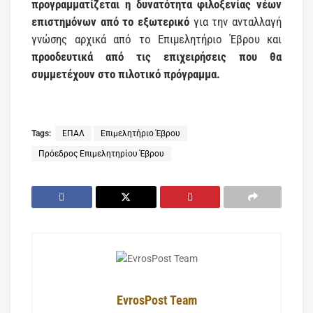
προγραμματίζεται η δυνατότητα φιλοξενίας νέων
επιστημόνων από το εξωτερικό
για την ανταλλαγή
γνώσης αρχικά από το Επιμελητήριο Έβρου και
προοδευτικά από τις επιχειρήσεις που θα
συμμετέχουν στο πιλοτικό πρόγραμμα.
Tags:
ΕΠΑΛ
Επιμελητήριο Έβρου
Πρόεδρος Επιμελητηρίου Έβρου
EvrosPost Team