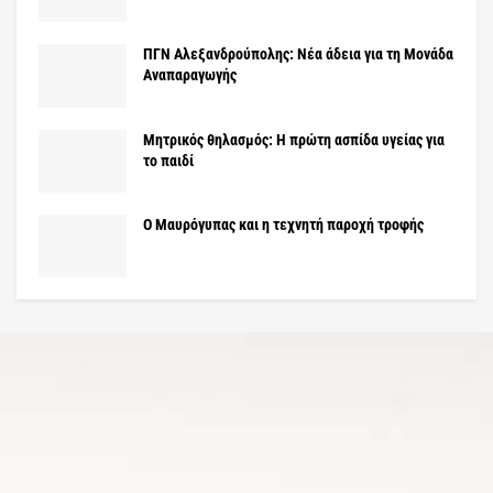
ΠΓΝ Αλεξανδρούπολης: Νέα άδεια για τη Μονάδα
Αναπαραγωγής
Μητρικός θηλασμός: Η πρώτη ασπίδα υγείας για
το παιδί
Ο Μαυρόγυπας και η τεχνητή παροχή τροφής