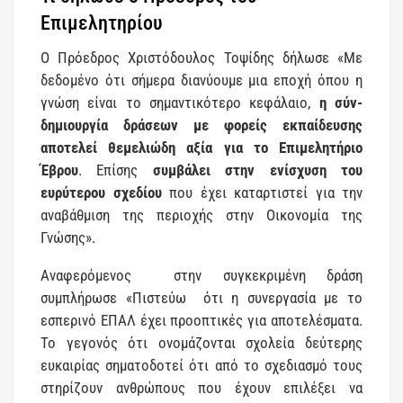
Επιμελητηρίου
Ο Πρόεδρος Χριστόδουλος Τοψίδης δήλωσε «Με
δεδομένο ότι σήμερα διανύουμε μια εποχή όπου η
γνώση είναι το σημαντικότερο κεφάλαιο,
η σύν-
δημιουργία δράσεων με φορείς εκπαίδευσης
αποτελεί θεμελιώδη αξία για το Επιμελητήριο
Έβρου
. Επίσης
συμβάλει στην ενίσχυση του
ευρύτερου σχεδίου
που έχει καταρτιστεί για την
αναβάθμιση της περιοχής στην Οικονομία της
Γνώσης».
Αναφερόμενος
στην συγκεκριμένη δράση
συμπλήρωσε «Πιστεύω
ότι η συνεργασία με το
εσπερινό ΕΠΑΛ έχει προοπτικές για αποτελέσματα.
Το γεγονός ότι ονομάζονται σχολεία δεύτερης
ευκαιρίας σηματοδοτεί ότι από το σχεδιασμό τους
στηρίζουν ανθρώπους που έχουν επιλέξει να