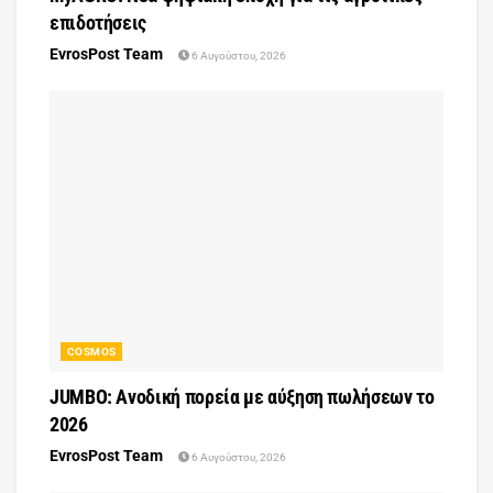
επιδοτήσεις
EvrosPost Team
6 Αυγούστου, 2026
COSMOS
JUMBO: Ανοδική πορεία με αύξηση πωλήσεων το
2026
EvrosPost Team
6 Αυγούστου, 2026