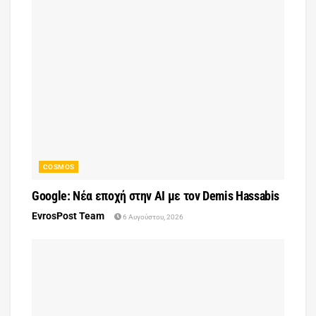
COSMOS
Google: Νέα εποχή στην AI με τον Demis Hassabis
EvrosPost Team
6 Αυγούστου, 2026