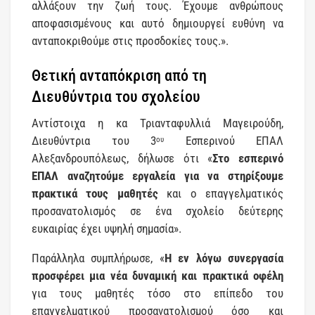
αλλάξουν την ζωή τους. Έχουμε ανθρώπους
αποφασισμένους και αυτό δημιουργεί ευθύνη να
ανταποκριθούμε στις προσδοκίες τους.
».
Θετική ανταπόκριση από τη
Διευθύντρια του σχολείου
Αντίστοιχα η κα Τριανταφυλλιά Μαγειρούδη,
Διευθύντρια του 3
Εσπερινού ΕΠΑΛ
ου
Αλεξανδρουπόλεως, δήλωσε ότι «
Στο εσπερινό
ΕΠΑΛ αναζητούμε εργαλεία για να στηρίξουμε
πρακτικά τους μαθητές
και ο επαγγελματικός
προσανατολισμός σε ένα σχολείο δεύτερης
ευκαιρίας έχει υψηλή σημασία».
Παράλληλα συμπλήρωσε, «
Η εν λόγω συνεργασία
προσφέρει μια νέα δυναμική και πρακτικά οφέλη
για τους μαθητές τόσο στο επίπεδο του
επαγγελματικού προσανατολισμού όσο και