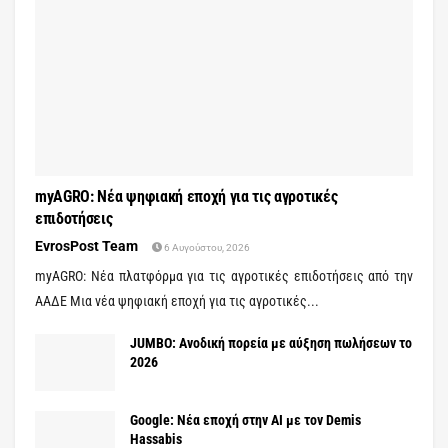
myAGRO: Νέα ψηφιακή εποχή για τις αγροτικές
επιδοτήσεις
EvrosPost Team
6 Αυγούστου, 2026
myAGRO: Νέα πλατφόρμα για τις αγροτικές επιδοτήσεις από την
ΑΑΔΕ Μια νέα ψηφιακή εποχή για τις αγροτικές...
JUMBO: Ανοδική πορεία με αύξηση πωλήσεων το
2026
Google: Νέα εποχή στην AI με τον Demis
Hassabis