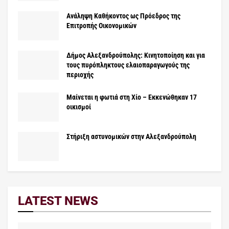
Ανάληψη Καθήκοντος ως Πρόεδρος της
Επιτροπής Οικονομικών
Δήμος Αλεξανδρούπολης: Κινητοποίηση και για
τους πυρόπληκτους ελαιοπαραγωγούς της
περιοχής
Μαίνεται η φωτιά στη Χίο – Εκκενώθηκαν 17
οικισμοί
Στήριξη αστυνομικών στην Αλεξανδρούπολη
LATEST NEWS