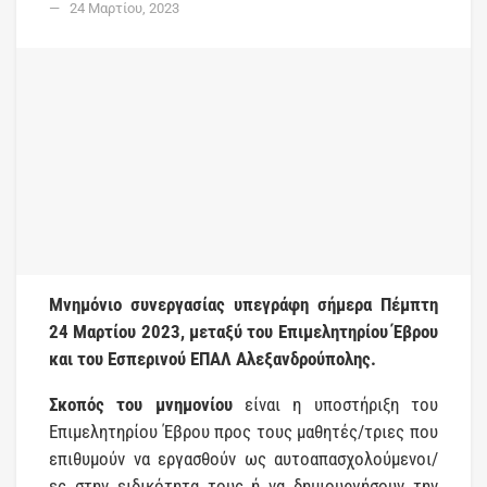
24 Μαρτίου, 2023
Μνημόνιο συνεργασίας υπεγράφη σήμερα Πέμπτη
24 Μαρτίου 2023, μεταξύ του Επιμελητηρίου Έβρου
και του Εσπερινού ΕΠΑΛ Αλεξανδρούπολης.
Σκοπός του μνημονίου
είναι η υποστήριξη του
Επιμελητηρίου Έβρου προς τους μαθητές/τριες που
επιθυμούν να εργασθούν ως αυτοαπασχολούμενοι/
ες στην ειδικότητα τους ή να δημιουργήσουν την