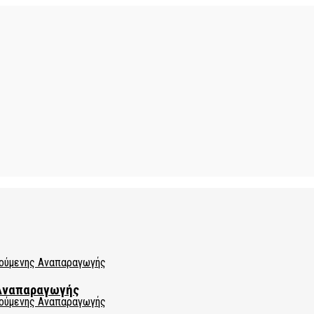
 Αναπαραγωγής