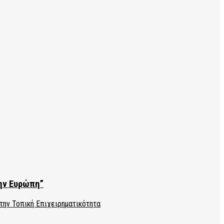
την Ευρώπη”