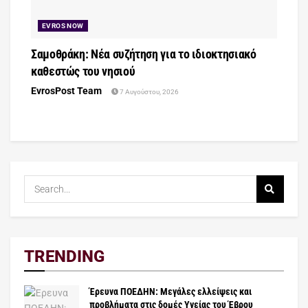
EVROS NOW
Σαμοθράκη: Νέα συζήτηση για το ιδιοκτησιακό
καθεστώς του νησιού
EvrosPost Team
7 Αυγούστου, 2026
TRENDING
Έρευνα ΠΟΕΔΗΝ: Μεγάλες ελλείψεις και
προβλήματα στις δομές Υγείας του Έβρου