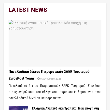
LATEST NEWS
Πανελλαδικό δίκτυο Πειραματικών ΣΑΕΚ Τουρισμού
EvrosPost Team
8 Αυγούστου, 2026
Πανελλαδικό δίκτυο Πειραματικών ΣΑΕΚ Τουρισμού: Επένδυση
στους ανθρώπους του ελληνικού τουρισμού Η δημιουργία ενός
πανελλαδικού δικτύου Πειραματικών...
Ελληνική Αναπτυξιακή Τράπεζα: Νέα εποχή στη