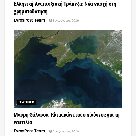
Ελληνική Αναπτυξιακή Τράπεζα: Νέα εποχή στη
χρηματοδότηση
EvrosPost Team
8 Αυγούστου, 2026
FEATURED
Μαύρη Θάλασσα: Κλιμακώνεται ο κίνδυνος για τη
ναυτιλία
EvrosPost Team
8 Αυγούστου, 2026