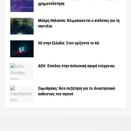
χρηματοδότηση
Μαύρη Θάλασσα: Κλιμακώνεται ο κίνδυνος για τη
ναυτιλία
5G στην Ελλάδα: Στον ορίζοντα το 6G
ΔΕΗ: Είσοδος στην πολωνική αγορά ενέργειας
Σαμοθράκη: Νέα συζήτηση για το ιδιοκτησιακό
καθεστώς του νησιού