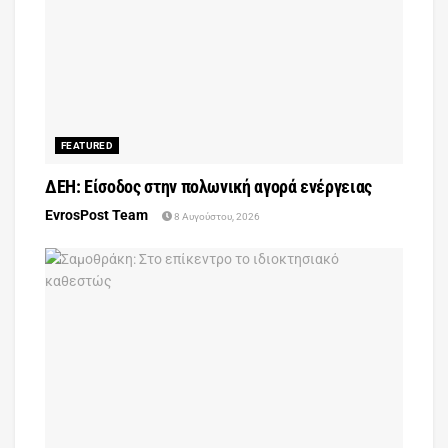
FEATURED
ΔΕΗ: Είσοδος στην πολωνική αγορά ενέργειας
EvrosPost Team
8 Αυγούστου, 2026