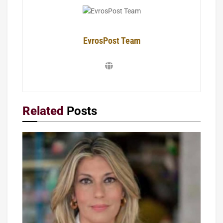
EvrosPost Team
Related
Posts