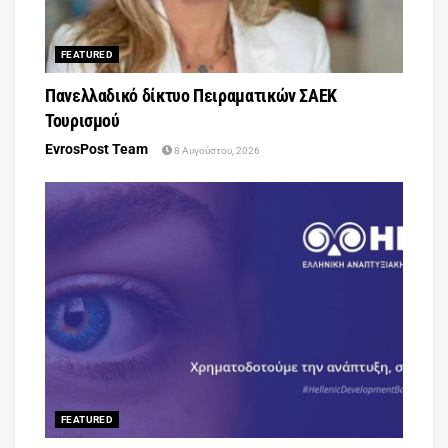
FEATURED
Πανελλαδικό δίκτυο Πειραματικών ΣΑΕΚ
Τουρισμού
EvrosPost Team
8 Αυγούστου, 2026
FEATURED