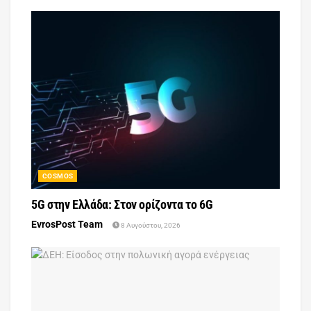
COSMOS
5G στην Ελλάδα: Στον ορίζοντα το 6G
EvrosPost Team
8 Αυγούστου, 2026