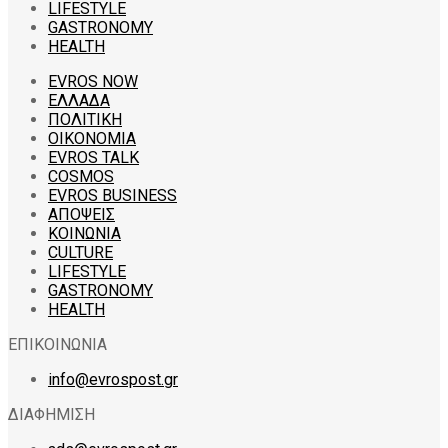
LIFESTYLE
GASTRONOMY
HEALTH
EVROS NOW
ΕΛΛΑΔΑ
ΠΟΛΙΤΙΚΗ
ΟΙΚΟΝΟΜΙΑ
EVROS TALK
COSMOS
EVROS BUSINESS
ΑΠΟΨΕΙΣ
ΚΟΙΝΩΝΙΑ
CULTURE
LIFESTYLE
GASTRONOMY
HEALTH
ΕΠΙΚΟΙΝΩΝΙΑ
info@evrospost.gr
ΔΙΑΦΗΜΙΣΗ