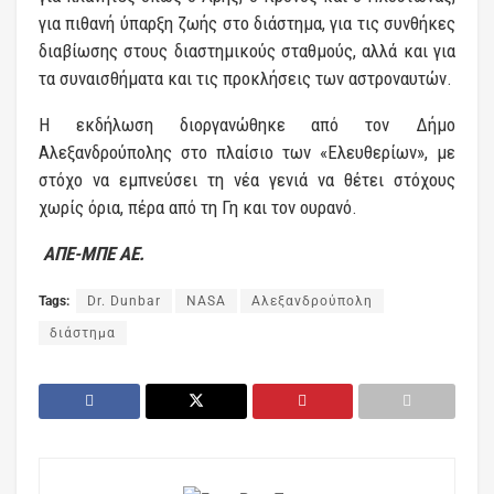
για πιθανή ύπαρξη ζωής στο διάστημα, για τις συνθήκες
διαβίωσης στους διαστημικούς σταθμούς, αλλά και για
τα συναισθήματα και τις προκλήσεις των αστροναυτών.
Η εκδήλωση διοργανώθηκε από τον Δήμο
Αλεξανδρούπολης στο πλαίσιο των «Ελευθερίων», με
στόχο να εμπνεύσει τη νέα γενιά να θέτει στόχους
χωρίς όρια, πέρα από τη Γη και τον ουρανό.
ΑΠΕ-ΜΠΕ ΑΕ.
Tags:
Dr. Dunbar
NASA
Αλεξανδρούπολη
διάστημα