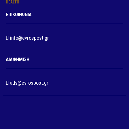
HEALTH
ΕΠΙΚΟΙΝΩΝΙΑ
info@evrospost.gr
ΔΙΑΦΗΜΙΣΗ
ads@evrospost.gr