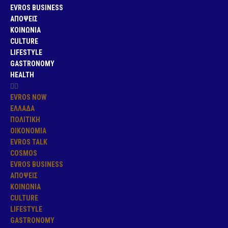
EVROS BUSINESS
ΑΠΟΨΕΙΣ
ΚΟΙΝΩΝΙΑ
CULTURE
LIFESTYLE
GASTRONOMY
HEALTH
EVROS NOW
ΕΛΛΑΔΑ
ΠΟΛΙΤΙΚΗ
ΟΙΚΟΝΟΜΙΑ
EVROS TALK
COSMOS
EVROS BUSINESS
ΑΠΟΨΕΙΣ
ΚΟΙΝΩΝΙΑ
CULTURE
LIFESTYLE
GASTRONOMY