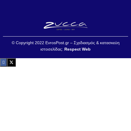
© Copyright 2022 EvrosPost.gr – Σχεδιασμός & κατασκεύη
ιστοσελίδας:
Respect Web