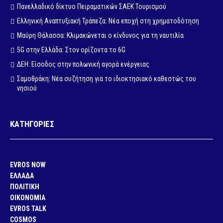
Πανελλαδικό δίκτυο Πειραματικών ΣΑΕΚ Τουρισμού
Ελληνική Αναπτυξιακή Τράπεζα: Νέα εποχή στη χρηματοδότηση
Μαύρη Θάλασσα: Κλιμακώνεται ο κίνδυνος για τη ναυτιλία
5G στην Ελλάδα: Στον ορίζοντα το 6G
ΔΕΗ: Είσοδος στην πολωνική αγορά ενέργειας
Σαμοθράκη: Νέα συζήτηση για το ιδιοκτησιακό καθεστώς του
νησιού
ΚΑΤΗΓΟΡΙΕΣ
EVROS NOW
ΕΛΛΑΔΑ
ΠΟΛΙΤΙΚΗ
ΟΙΚΟΝΟΜΙΑ
EVROS TALK
COSMOS