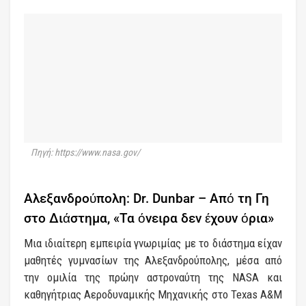
Πηγή: https://www.nasa.gov/
Αλεξανδρούπολη: Dr. Dunbar – Από τη Γη
στο Διάστημα, «Τα όνειρα δεν έχουν όρια»
Μια ιδιαίτερη εμπειρία γνωριμίας με το διάστημα είχαν
μαθητές γυμνασίων της Αλεξανδρούπολης, μέσα από
την ομιλία της πρώην αστροναύτη της NASA και
καθηγήτριας Αεροδυναμικής Μηχανικής στο Texas A&M