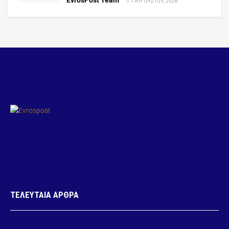
EvrosPost Team
7 ΑΥΓΟΎΣΤΟΥ, 2026
ΤΕΛΕΥΤΑΙΑ ΑΡΘΡΑ