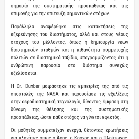
σημασία της συστηματικής προσπάθειας και της
επιμονής για την επίτευξη σημαντικών στόχων.
Παράλληλα αναφέρθηκε στις κατακτήσεις της
εξερεύνησης του διαστήματος, αλλά και στους νέους
στόχους του μέλλοντος, όπως η δημιουργία νέων
διαστημικών σταθμών και η πιθανότητα συμμετοχής
πολιτών σε διαστημικά ταξίδια, υπογραμμίζοντας ότι η
ανθρώπινη παρουσία στο διάστημα συνεχώς
εξελίσσεται.
Η Dr. Dunbar μοιράστηκε τις εμπειρίες της από τις
αποστολές της NASA και παρουσίασε τις εξελίξεις
στην αεροδιαστημική τεχνολογία, δίνοντας έμφαση στη
δύναμη της θέλησης και της συστηματικής
προσπάθειας, ώστε κάθε στόχος να γίνεται εφικτός.
Οι μαθητές συμμετείχαν ενεργά, θέτοντας ερωτήσεις
για πλανήτες όπως ο Άρης, ο Κρόνος και ο Πλούτωνας,