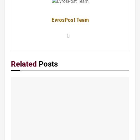
EvrosPost Team
Related
Posts